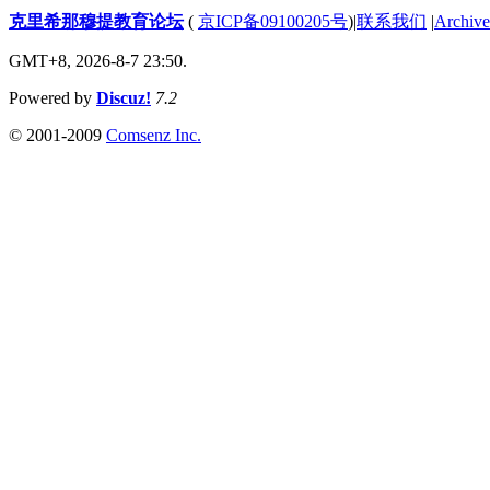
克里希那穆提教育论坛
(
京ICP备09100205号
)
|
联系我们
|
Archive
GMT+8, 2026-8-7 23:50.
Powered by
Discuz!
7.2
© 2001-2009
Comsenz Inc.