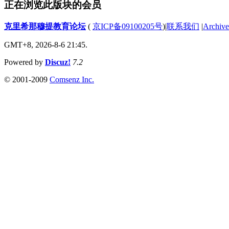
正在浏览此版块的会员
克里希那穆提教育论坛
(
京ICP备09100205号
)
|
联系我们
|
Archive
GMT+8, 2026-8-6 21:45.
Powered by
Discuz!
7.2
© 2001-2009
Comsenz Inc.