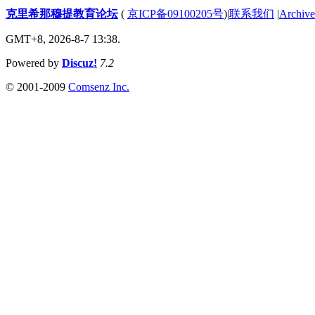
克里希那穆提教育论坛
(
京ICP备09100205号
)
|
联系我们
|
Archive
GMT+8, 2026-8-7 13:38.
Powered by
Discuz!
7.2
© 2001-2009
Comsenz Inc.