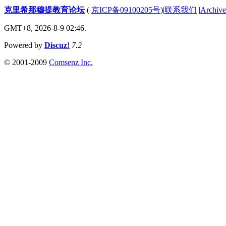
克里希那穆提教育论坛
(
京ICP备09100205号
)
|
联系我们
|
Archive
GMT+8, 2026-8-9 02:46.
Powered by
Discuz!
7.2
© 2001-2009
Comsenz Inc.