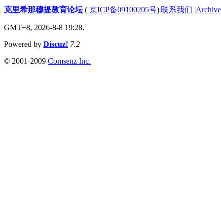
克里希那穆提教育论坛
(
京ICP备09100205号
)
|
联系我们
|
Archive
GMT+8, 2026-8-8 19:28.
Powered by
Discuz!
7.2
© 2001-2009
Comsenz Inc.