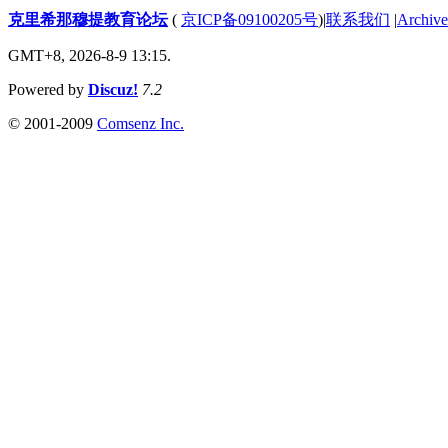
克里希那穆提教育论坛
(
京ICP备09100205号
)
|
联系我们
|
Archive
GMT+8, 2026-8-9 13:15.
Powered by
Discuz!
7.2
© 2001-2009
Comsenz Inc.