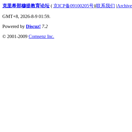
克里希那穆提教育论坛
(
京ICP备09100205号
)
|
联系我们
|
Archive
GMT+8, 2026-8-9 01:59.
Powered by
Discuz!
7.2
© 2001-2009
Comsenz Inc.