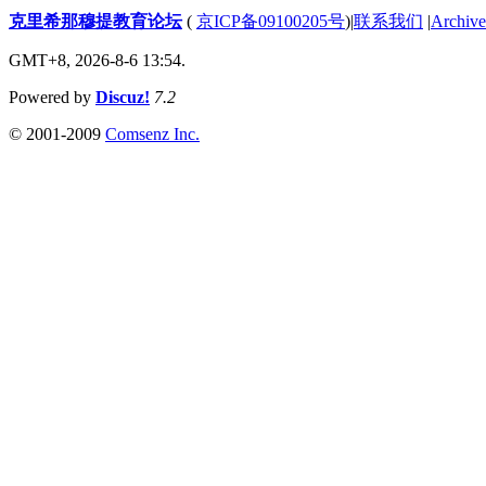
克里希那穆提教育论坛
(
京ICP备09100205号
)
|
联系我们
|
Archive
GMT+8, 2026-8-6 13:54.
Powered by
Discuz!
7.2
© 2001-2009
Comsenz Inc.