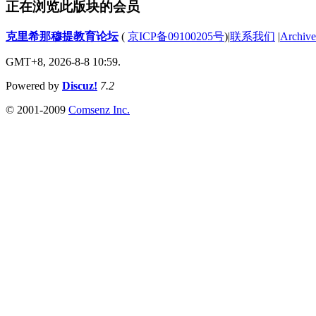
正在浏览此版块的会员
克里希那穆提教育论坛
(
京ICP备09100205号
)
|
联系我们
|
Archive
GMT+8, 2026-8-8 10:59.
Powered by
Discuz!
7.2
© 2001-2009
Comsenz Inc.