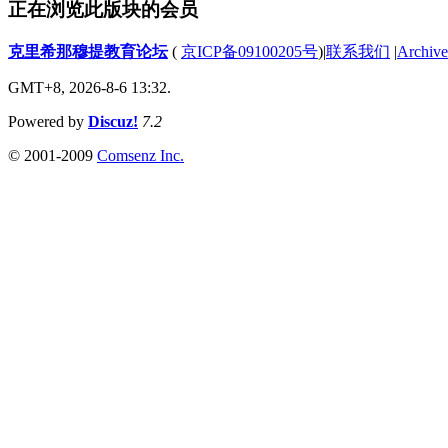
正在浏览此版块的会员
克里希那穆提教育论坛
(
京ICP备09100205号
)
|
联系我们
|
Archive
GMT+8, 2026-8-6 13:32.
Powered by
Discuz!
7.2
© 2001-2009
Comsenz Inc.