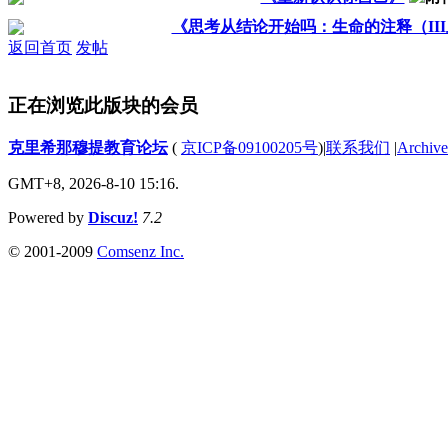
《思考从结论开始吗：生命的注释（II
返回首页
发帖
正在浏览此版块的会员
克里希那穆提教育论坛
(
京ICP备09100205号
)
|
联系我们
|
Archive
GMT+8, 2026-8-10 15:16.
Powered by
Discuz!
7.2
© 2001-2009
Comsenz Inc.