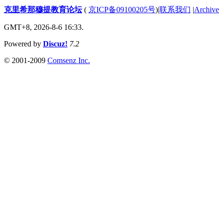
克里希那穆提教育论坛
(
京ICP备09100205号
)
|
联系我们
|
Archive
GMT+8, 2026-8-6 16:33.
Powered by
Discuz!
7.2
© 2001-2009
Comsenz Inc.