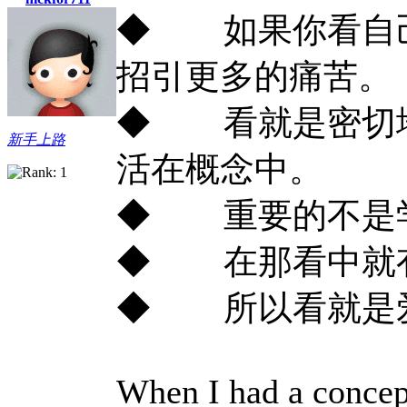
◆ 如果你看自己
招引更多的痛苦。
◆ 看就是密切地
新手上路
活在概念中。
◆ 重要的不是
◆ 在那看中就
◆ 所以看就是
When I had a concep