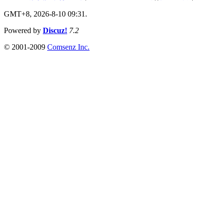
GMT+8, 2026-8-10 09:31.
Powered by
Discuz!
7.2
© 2001-2009
Comsenz Inc.