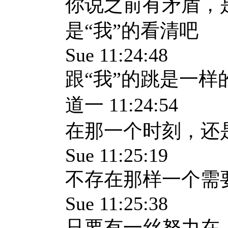
你说之前有矛盾，
是“我”的看清吧
Sue 11:24:48
跟“我”的跳是一样
道一 11:24:54
在那一个时刻，还
Sue 11:25:19
不存在那样一个需
Sue 11:25:38
只要有一丝努力在