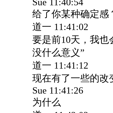
Sue 11:40:54
给了你某种确定感
道一 11:41:02
要是前10天，我也
没什么意义”
道一 11:41:12
现在有了一些的改
Sue 11:41:26
为什么