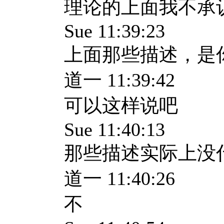
理论的上面我不承
Sue 11:39:23
上面那些描述，是
道一 11:39:42
可以这样说吧
Sue 11:40:13
那些描述实际上没
道一 11:40:26
不