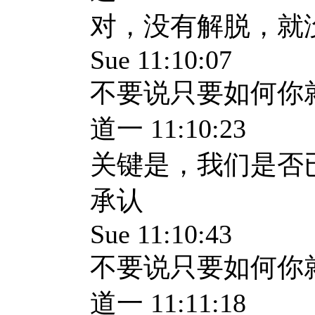
对，没有解脱，就
Sue 11:10:07
不要说只要如何你
道一 11:10:23
关键是，我们是否
承认
Sue 11:10:43
不要说只要如何你
道一 11:11:18