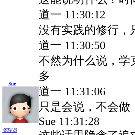
道一 11:30:12
没有实践的修行，
道一 11:30:50
不然为什么说，学
多
Sue
道一 11:31:06
只是会说，不会做
Sue 11:31:28
管理员