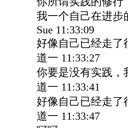
你所谓实践的修行
我一个自己在进步
Sue 11:33:09
好像自己已经走了
道一 11:33:27
你要是没有实践，
道一 11:33:41
好像自己已经走了
道一 11:33:47