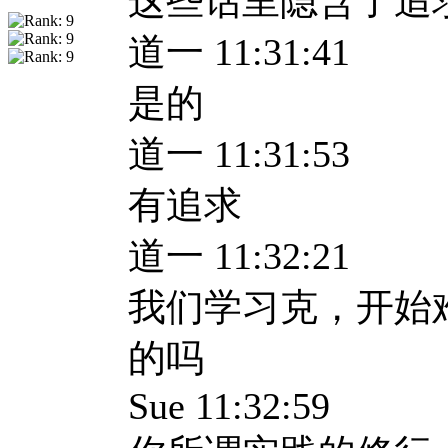
这些话里隐含了追
道一 11:31:41
是的
道一 11:31:53
有追求
道一 11:32:21
我们学习克，开始
的吗
Sue 11:32:59