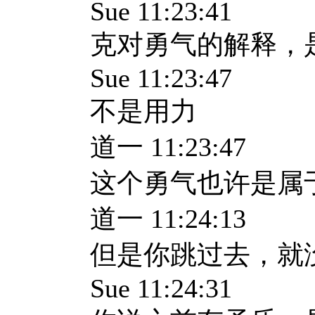
Sue 11:23:41
克对勇气的解释，
Sue 11:23:47
不是用力
道一 11:23:47
这个勇气也许是属
道一 11:24:13
但是你跳过去，就
Sue 11:24:31