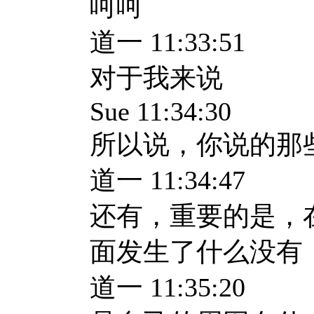
呵呵
道一 11:33:51
对于我来说
Sue 11:34:30
所以说，你说的那
道一 11:34:47
还有，重要的是，
面发生了什么没有
道一 11:35:20