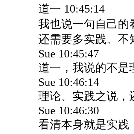
道一 10:45:14
我也说一句自己的
还需要多实践。不
Sue 10:45:47
道一，我说的不是
Sue 10:46:14
理论、实践之说，
Sue 10:46:30
看清本身就是实践