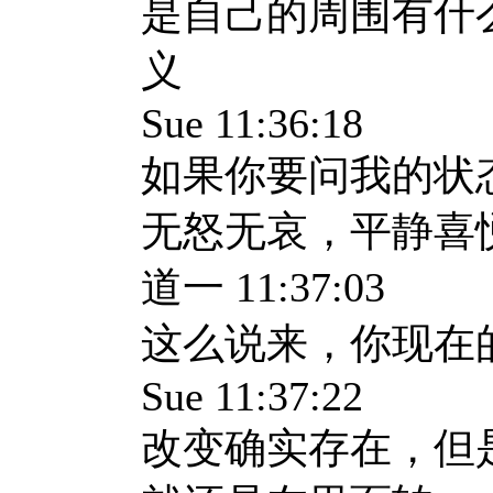
是自己的周围有什
义
Sue 11:36:18
如果你要问我的状
无怒无哀，平静喜
道一 11:37:03
这么说来，你现在
Sue 11:37:22
改变确实存在，但