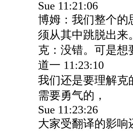
Sue 11:21:06
博姆：我们整个的
须从其中跳脱出来
克：没错。可是想
道一 11:23:10
我们还是要理解克
需要勇气的，
Sue 11:23:26
大家受翻译的影响