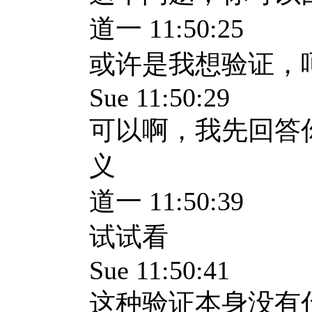
道一 11:50:25
或许是我想验证，
Sue 11:50:29
可以啊，我先回答
义
道一 11:50:39
试试看
Sue 11:50:41
这种验证本身没有