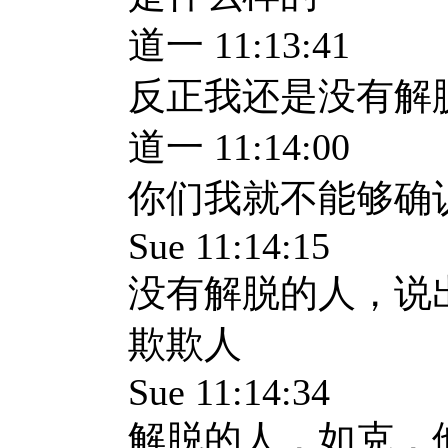
道一 11:13:41
反正我还是没有解
道一 11:14:00
你们我就不能够确
Sue 11:14:15
没有解脱的人，说
欺欺人
Sue 11:14:34
解脱的人，如克，