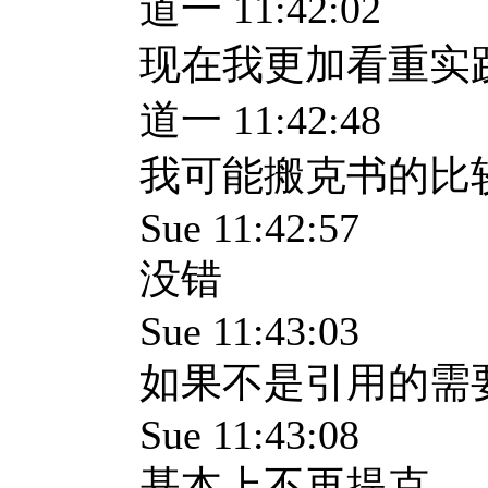
道一 11:42:02
现在我更加看重实
道一 11:42:48
我可能搬克书的比
Sue 11:42:57
没错
Sue 11:43:03
如果不是引用的需
Sue 11:43:08
基本上不再提克