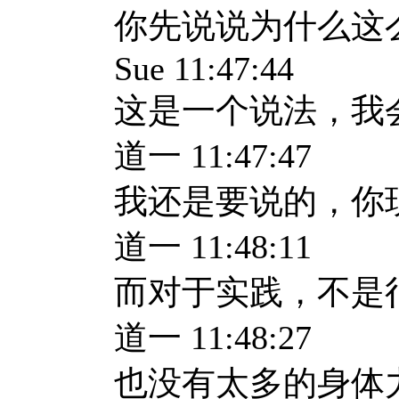
你先说说为什么这
Sue 11:47:44
这是一个说法，我
道一 11:47:47
我还是要说的，你
道一 11:48:11
而对于实践，不是
道一 11:48:27
也没有太多的身体