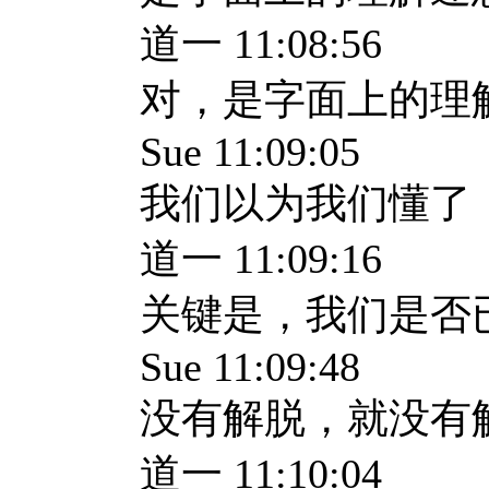
道一 11:08:56
对，是字面上的理
Sue 11:09:05
我们以为我们懂了
道一 11:09:16
关键是，我们是否
Sue 11:09:48
没有解脱，就没有
道一 11:10:04