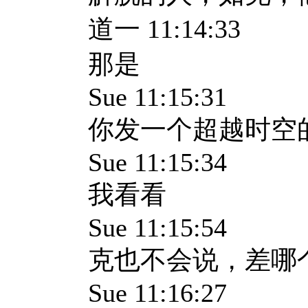
道一 11:14:33
那是
Sue 11:15:31
你发一个超越时空
Sue 11:15:34
我看看
Sue 11:15:54
克也不会说，差哪
Sue 11:16:27