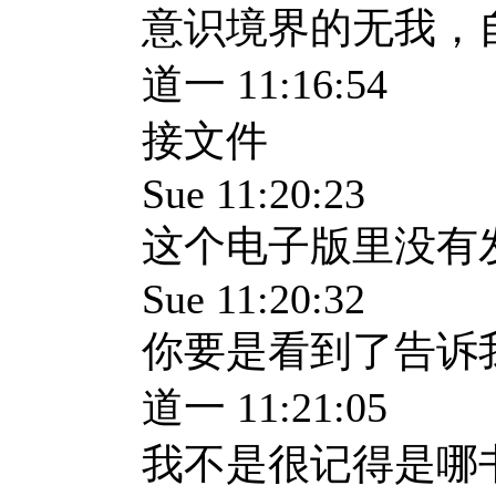
意识境界的无我，
道一 11:16:54
接文件
Sue 11:20:23
这个电子版里没有
Sue 11:20:32
你要是看到了告诉
道一 11:21:05
我不是很记得是哪