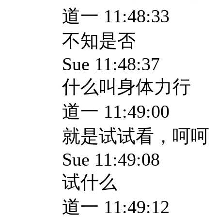
道一 11:48:33
不知是否
Sue 11:48:37
什么叫身体力行
道一 11:49:00
就是试试看，呵呵
Sue 11:49:08
试什么
道一 11:49:12