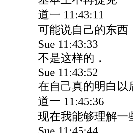
道一 11:43:11
可能说自己的东西
Sue 11:43:33
不是这样的，
Sue 11:43:52
在自己真的明白以
道一 11:45:36
现在我能够理解一
Sue 11:45:44