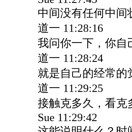
中间没有任何中间
道一 11:28:16
我问你一下，你自
道一 11:28:24
就是自己的经常的
道一 11:29:25
接触克多久，看克
Sue 11:29:42
这能说明什么？时