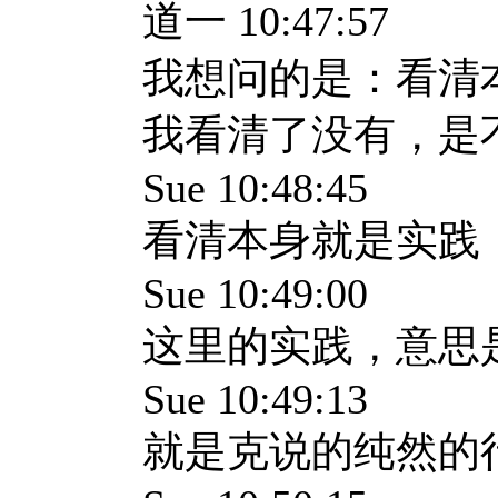
道一 10:47:57
我想问的是：看清
我看清了没有，是
Sue 10:48:45
看清本身就是实践
Sue 10:49:00
这里的实践，意思
Sue 10:49:13
就是克说的纯然的