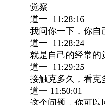
觉察
道一 11:28:16
我问你一下，你自
道一 11:28:24
就是自己的经常的
道一 11:29:25
接触克多久，看克
道一 11:50:01
这个问题，你可以