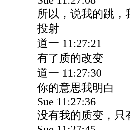
Sue 11:27:08
所以，说我的跳，
投射
道一 11:27:21
有了质的改变
道一 11:27:30
你的意思我明白
Sue 11:27:36
没有我的质变，只
Sue 11:27:45