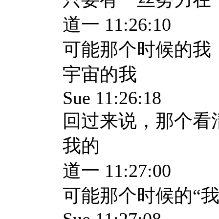
道一 11:26:10
可能那个时候的我
宇宙的我
Sue 11:26:18
回过来说，那个看
我的
道一 11:27:00
可能那个时候的“