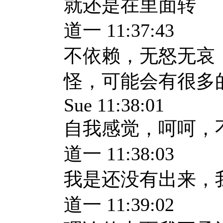
就还是在里面转
道一 11:37:43
不依赖，无怒无哀
怪，可能会有很多
Sue 11:38:01
自我感觉，呵呵，
道一 11:38:03
我是还没有出来，
道一 11:39:02