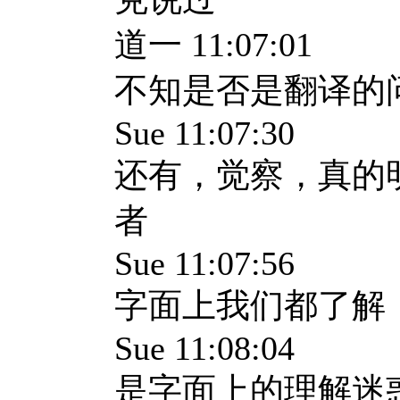
道一 11:07:01
不知是否是翻译的
Sue 11:07:30
还有，觉察，真的
者
Sue 11:07:56
字面上我们都了解
Sue 11:08:04
是字面上的理解迷