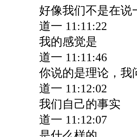
好像我们不是在说
道一 11:11:22
我的感觉是
道一 11:11:46
你说的是理论，我
道一 11:12:02
我们自己的事实
道一 11:12:07
是什么样的