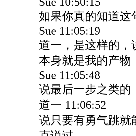
Sue 10:50:15
如果你真的知道这
Sue 11:05:19
道一，是这样的，
本身就是我的产物
Sue 11:05:48
说最后一步之类的
道一 11:06:52
说只要有勇气跳就
克说过