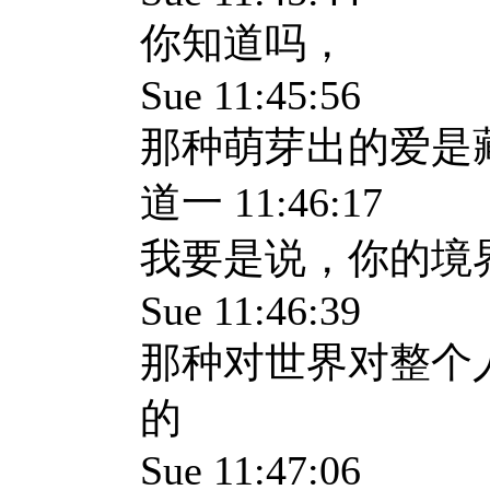
你知道吗，
Sue 11:45:56
那种萌芽出的爱是
道一 11:46:17
我要是说，你的境
Sue 11:46:39
那种对世界对整个
的
Sue 11:47:06