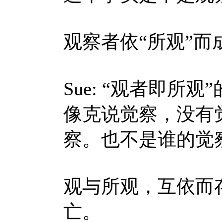
观察者依“所观”而
Sue: “观者即
像克说觉察，没有
察。也不是谁的觉
观与所观，互依而
亡。