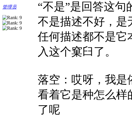
“不是”是回答这句
管理员
不是描述不好，是
任何描述都不是它
入这个窠臼了。
落空：哎呀，我是
看着它是种怎么样
了呢