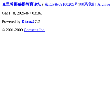
克里希那穆提教育论坛
(
京ICP备09100205号
)
|
联系我们
|
Archive
GMT+8, 2026-8-7 03:36.
Powered by
Discuz!
7.2
© 2001-2009
Comsenz Inc.