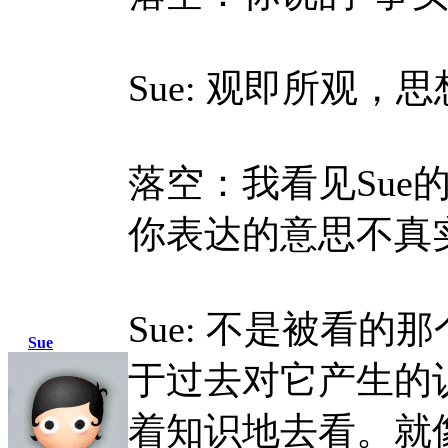
Sue:
观即所观，思
落空：我看见Sue
你表达的意思不真
Sue:
不是被看的那
Sue
于过去对它产生的
着知识地去看。就