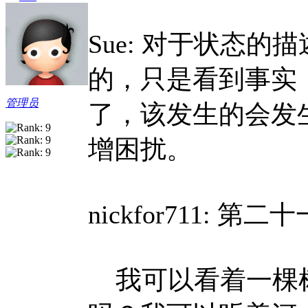
Sue: 对于状态
的，只是看到事实
管理员
了，该发生的会发
增困扰。
nickfor711: 
我可以看着一棵树