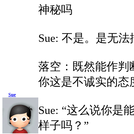
神秘吗
Sue: 不是。是无
落空：既然能作判
你这是不诚实的态
Sue
Sue: “这么说
样子吗？”