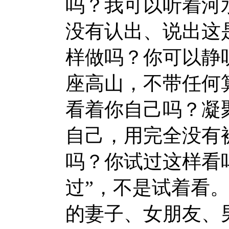
吗？我可以听着河
没有认出、说出这
样做吗？你可以静
座高山，不带任何
看着你自己吗？凝
自己，用完全没有
吗？你试过这样看
过”，不是试着看
的妻子、女朋友、