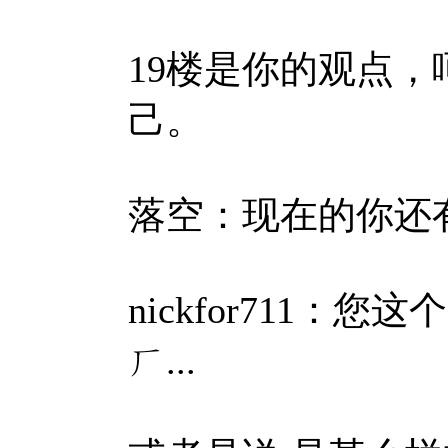
19楼是你的观点
己。
落空：现在的你还
nickfor711：
ㄏ...