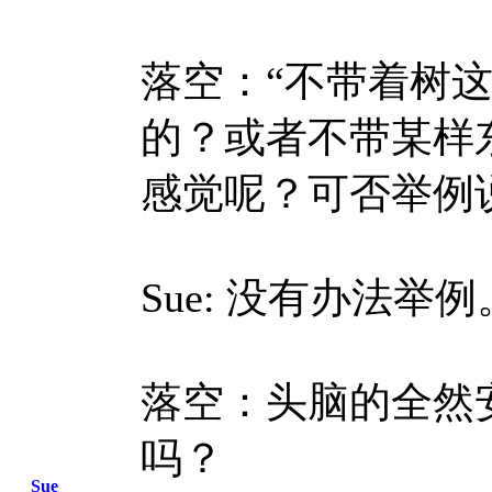
落空：“不带着树
的？或者不带某样
感觉呢？可否举例
Sue: 没有办法
落空：头脑的全然
吗？
Sue