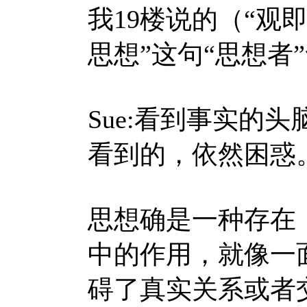
我19楼说的（“观
思想”这句“思想者
Sue:
看到事实的头
看到的，依然困惑
思想确是一种存在
中的作用，就像一
碍了真实关系或者