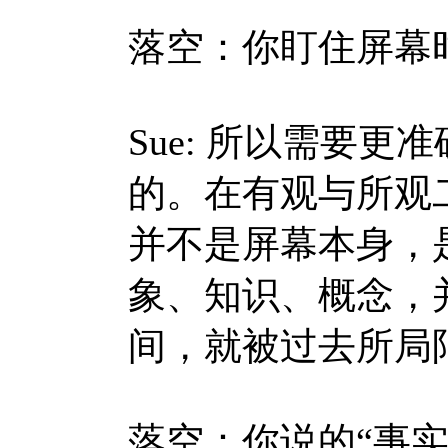
落空：你盯住屏幕
Sue:
所以需要更准
的。在有观与所观
并不是屏幕本身，
象、知识、概念，
间，就被过去所局
落空：你说的“事实