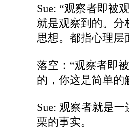
Sue:
“观察者即被
就是观察到的。分
思想。都指心理层
落空：“观察者即
的，你这是简单的
Sue:
观察者就是一
栗的事实。