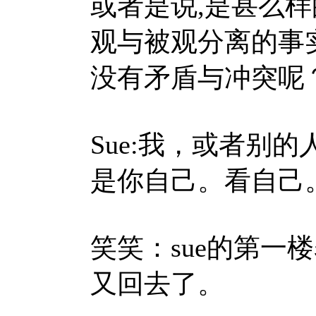
或者是说,是甚么样
观与被观分离的事
没有矛盾与冲突呢
Sue:
我，或者别的
是你自己。看自己
笑笑：sue的第一
又回去了。