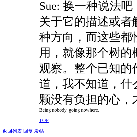
Sue: 换一种说
关于它的描述或者
种方向，而这些都
用，就像那个树的
观察。整个已知的
道，我不知道，什
颗没有负担的心，
Being nobody, going nowhere.
TOP
返回列表
回复
发帖