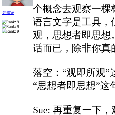
个概念去观察一棵
管理员
语言文字是工具，
观，思想者即思想
话而已，除非你真
落空：“观即所观”
“思想者即思想”这
Sue:
再重复一下，