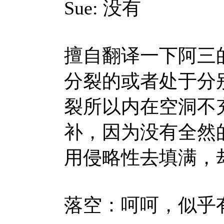
Sue:
没有
擅自翻译一下阿三
分裂的或者处于分
裂所以内在空洞不
补，因为没有全然
用侵略性去填满，
落空：呵呵，似乎