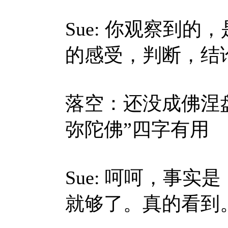
Sue:
你观察到的，
的感受，判断，结
落空：还没成佛涅
弥陀佛”四字有用
Sue:
呵呵，事实是
就够了。真的看到