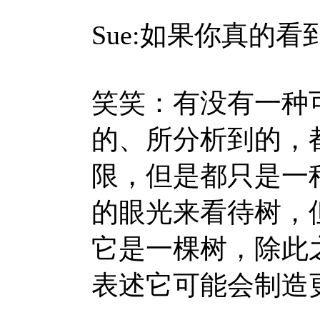
Sue:
如果你真的看
笑笑：有没有一种
的、所分析到的，
限，但是都只是一
的眼光来看待树，
它是一棵树，除此
表述它可能会制造