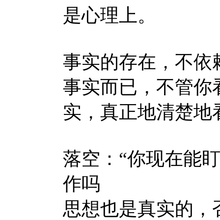
是心理上。
事实的存在，不依
事实而已，不管你
实，真正地清楚地
落空：“你现在能
作吗
思想也是真实的，