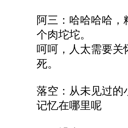
阿三：哈哈哈哈，
个肉坨坨。
呵呵，人太需要关
死。
落空：从未见过的
记忆在哪里呢