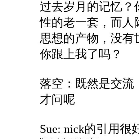
过去岁月的记忆？
性的老一套，而人
思想的产物，没有
你跟上我了吗？
落空：既然是交流
才问呢
Sue: nick的引