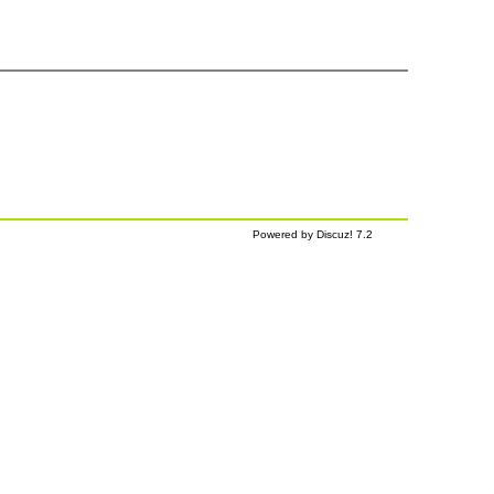
Powered by Discuz! 7.2