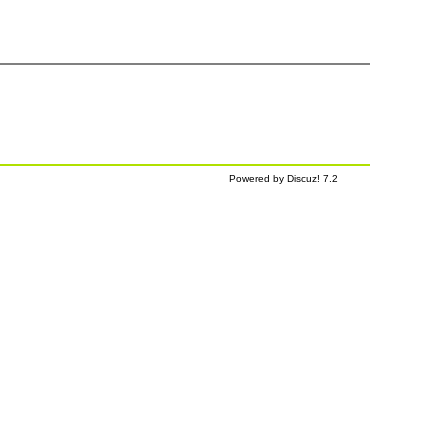
Powered by Discuz! 7.2