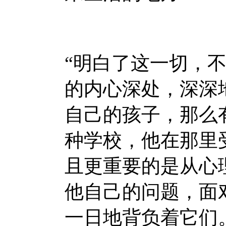
“明白了这一切，
的内心深处，深深
自己的孩子，那么
种学校，他在那里
且更重要的是从心
他自己的问题，面
一日地背负着它们