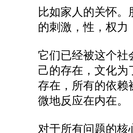
比如家人的关怀。
的刺激，性，权力
它们已经被这个社
己的存在，文化为
存在，所有的依赖
微地反应在内在。
对于所有问题的核