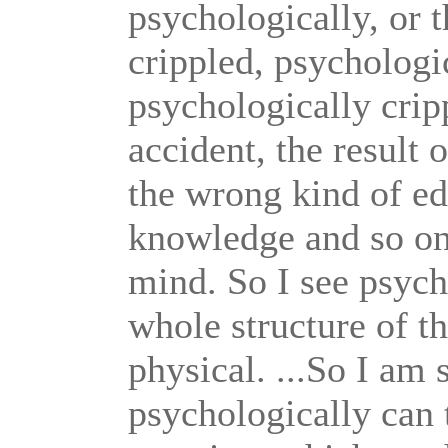
psychologically, or 
crippled, psychologi
psychologically cripp
accident, the result 
the wrong kind of ed
knowledge and so on 
mind. So I see psych
whole structure of th
physical. ...So I am
psychologically can 