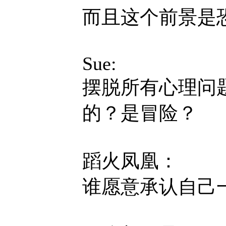
而且这个前景是
Sue:
摆脱所有心理问
的？是冒险？
蹈火凤凰：
谁愿意承认自己