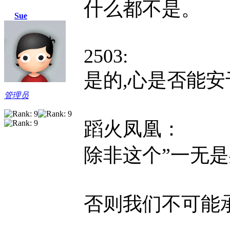
什么都不是。
Sue
2503:
是的,心是否能安
管理员
蹈火凤凰：
除非这个”一无是
否则我们不可能