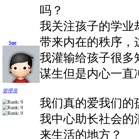
吗？
我关注孩子的学业
带来内在的秩序，
Sue
我灌输给孩子很多
谋生但是内心一直
管理员
我们真的爱我们的
我中心助长社会的
来生活的地方？