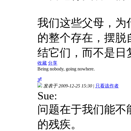
我们这些父母，为
的整个存在，摆脱
结它们，而不是日
收藏
分享
Being nobody, going nowhere.
#
3
发表于 2009-12-25 15:30
|
只看该作者
Sue:
问题在于我们能不
的残疾。