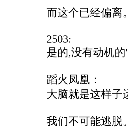
而这个已经偏离
2503:
是的,没有动机的"
蹈火凤凰：
大脑就是这样子
我们不可能逃脱