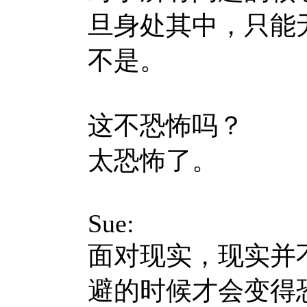
旦身处其中，只能
不是。
这不恐怖吗？
太恐怖了。
Sue:
面对现实，现实并
避的时候才会变得