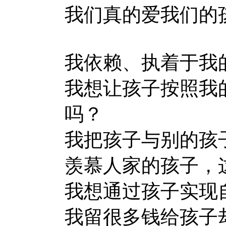
我们真的爱我们的
我依赖、执着于我
我想让孩子按照我
吗？
我把孩子与别的孩
羡慕人家的孩子，
我想通过孩子实现
我留很多钱给孩子