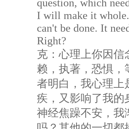
question, which need
I will make it whole.
can't be done. It nee
Right?
克：心理上你因信
赖，执著，恐惧，等
者明白，我心理上
疾，又影响了我的
神经焦躁不安，我
吗？其他的一切都接