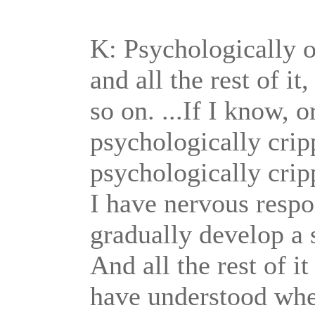
K:
Psychologically o
and all the rest of i
so on. ...If I know, 
psychologically crip
psychologically crip
I have nervous respo
gradually develop a 
And all the rest of it 
have understood whe