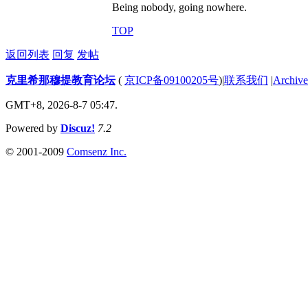
Being nobody, going nowhere.
TOP
返回列表
回复
发帖
克里希那穆提教育论坛
(
京ICP备09100205号
)
|
联系我们
|
Archive
GMT+8, 2026-8-7 05:47.
Powered by
Discuz!
7.2
© 2001-2009
Comsenz Inc.