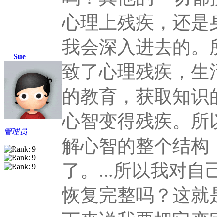
心理上残疾，还是
我会深入进去的。
Sue
致了心理残疾，生
的教育，获取知识
心智变得残疾。所
管理员
解心智的整个结构
了。...所以我对
恢复完整吗？这就