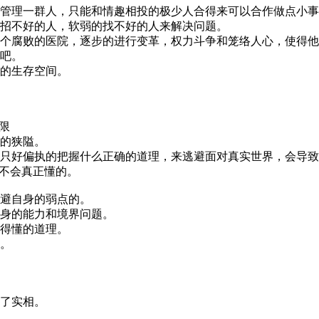
管理一群人，只能和情趣相投的极少人合得来可以合作做点小事
招不好的人，软弱的找不好的人来解决问题。
个腐败的医院，逐步的进行变革，权力斗争和笼络人心，使得他
吧。
的生存空间。
限
的狭隘。
只好偏执的把握什么正确的道理，来逃避面对真实世界，会导致
而不会真正懂的。
避自身的弱点的。
身的能力和境界问题。
得懂的道理。
。
了实相。