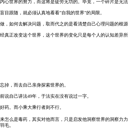
内心世界的努力，而这将是徒劳无功的。毕竟，一个碎片是无法
盲目跟随，就必须认真地看看”自我的世界”的局限。
做，如何去解决问题，取而代之的是看清楚自己心理问题的根源
经真正改变这个世界，这个世界的变化只是每个人的认知差异所
忘掉，而去自己亲身探索世界的。
前说自己讲法49年，于法实在没有说过一字。
好药。而小乘大乘行者则不行。
来怎么是毒药，其实对他而言，只是启发他洞察世界的洞察力力
羽毛。