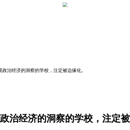
环境政治经济的洞察的学校，注定被边缘化。
政治经济的洞察的学校，注定被