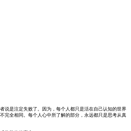
者说是注定失败了。因为，每个人都只是活在自己认知的世界
不完全相同。每个人心中所了解的部分，永远都只是思考从真