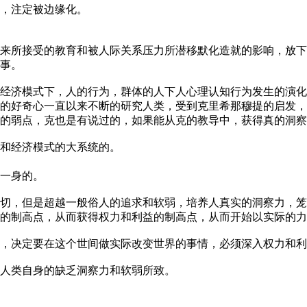
，注定被边缘化。
来所接受的教育和被人际关系压力所潜移默化造就的影响，放下
事。
经济模式下，人的行为，群体的人下人心理认知行为发生的演化
的好奇心一直以来不断的研究人类，受到克里希那穆提的启发，
的弱点，克也是有说过的，如果能从克的教导中，获得真的洞察
和经济模式的大系统的。
一身的。
切，但是超越一般俗人的追求和软弱，培养人真实的洞察力，笼
的制高点，从而获得权力和利益的制高点，从而开始以实际的力
，决定要在这个世间做实际改变世界的事情，必须深入权力和利
人类自身的缺乏洞察力和软弱所致。