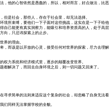
法，他的心智依然是愚蠢的，所以，相对而言，好点做法，比恶
，但是社会，那些人，存在于社会里，却无法选择。
环境所束缚，要他们一下子面对这些挑战，这实在是一下子给他
得自己能更有真实洞察力，能吸引和培养资质高的人，处于高层
方向，只忌讳探索上的止步。
世界的理由。
卑，而该是以开放的心灵，接受任何对世界的探索，尽力去理解
的权力系统和经济模式里，逐步的颠覆改变世界。
题都解决了，而回去自身环境之后，则一切问题又回来了。
在寻求简单的法则来适应这个复杂的社会，却忽略了自身无法看
我们同样无法掌握学校的全貌。