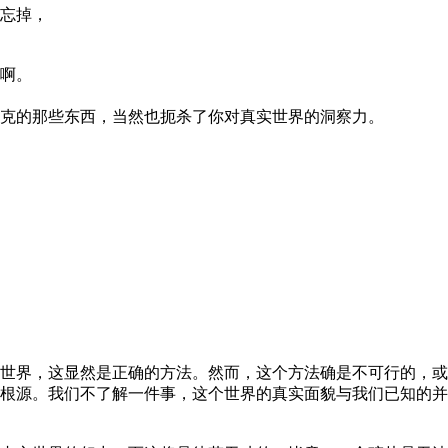
忘掉，
啊。
克的那些东西，当然也扼杀了你对真实世界的洞察力。
世界，这显然是正确的方法。然而，这个方法确是不可行的，或
根源。我们不了解一件事，这个世界的真实面貌与我们已知的并