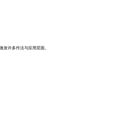
够激发许多作法与应用层面。