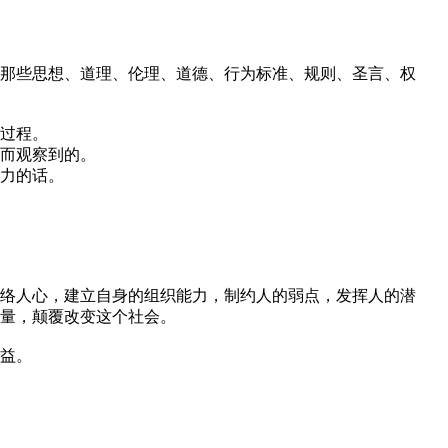
那些思想、道理、伦理、道德、行为标准、规则、圣言、权
过程。
而观察到的。
力的话。
络人心，建立自身的组织能力，制约人的弱点，发挥人的潜
量，颠覆改变这个社会。
益。