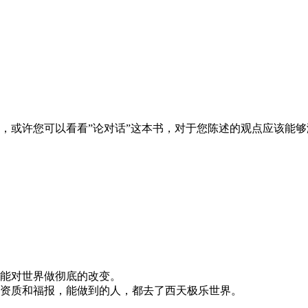
，或许您可以看看”论对话”这本书，对于您陈述的观点应该能
能对世界做彻底的改变。
资质和福报，能做到的人，都去了西天极乐世界。