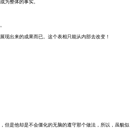
成为整体的事实。
。
展现出来的成果而已。这个表相只能从内部去改变！
，但是他却是不会僵化的无脑的遵守那个做法，所以，虽貌似