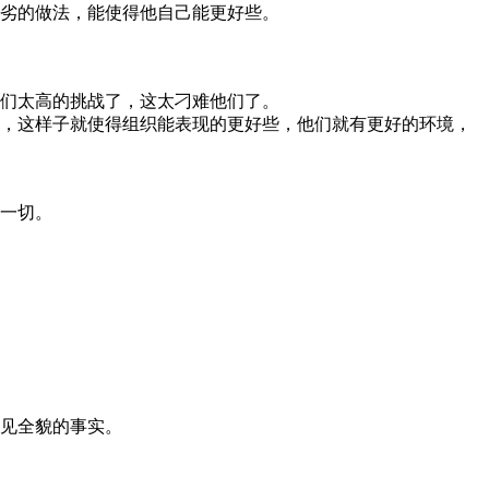
劣的做法，能使得他自己能更好些。
们太高的挑战了，这太刁难他们了。
，这样子就使得组织能表现的更好些，他们就有更好的环境，
一切。
见全貌的事实。