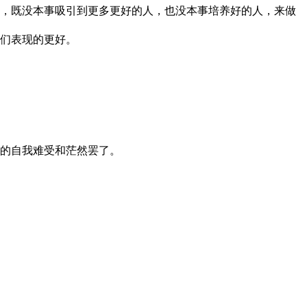
，既没本事吸引到更多更好的人，也没本事培养好的人，来做
们表现的更好。
的自我难受和茫然罢了。