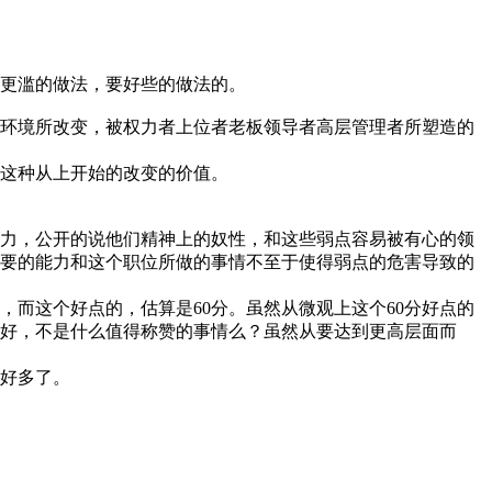
更滥的做法，要好些的做法的。
环境所改变，被权力者上位者老板领导者高层管理者所塑造的
这种从上开始的改变的价值。
力，公开的说他们精神上的奴性，和这些弱点容易被有心的领
要的能力和这个职位所做的事情不至于使得弱点的危害导致的
，而这个好点的，估算是60分。虽然从微观上这个60分好点的
更好，不是什么值得称赞的事情么？虽然从要达到更高层面而
好多了。