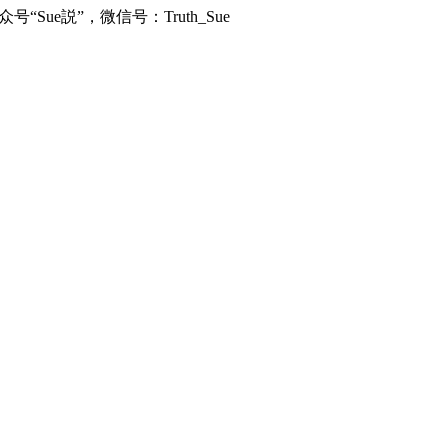
e説”，微信号：Truth_Sue