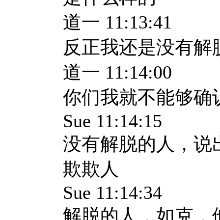
道一 11:13:41
反正我还是没有解
道一 11:14:00
你们我就不能够确
Sue 11:14:15
没有解脱的人，说
欺欺人
Sue 11:14:34
解脱的人，如克，