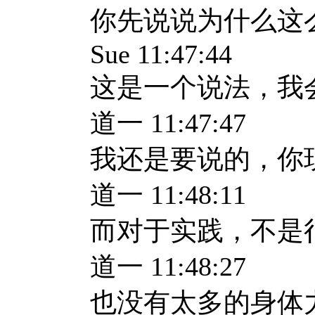
你先说说为什么这
Sue 11:47:44
这是一个说法，我
道一 11:47:47
我还是要说的，你
道一 11:48:11
而对于实践，不是
道一 11:48:27
也没有太多的身体