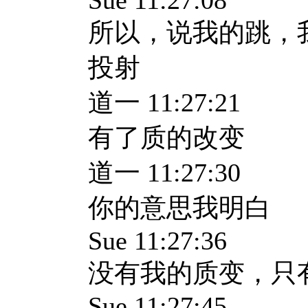
Sue 11:27:08
所以，说我的跳，
投射
道一 11:27:21
有了质的改变
道一 11:27:30
你的意思我明白
Sue 11:27:36
没有我的质变，只
Sue 11:27:45