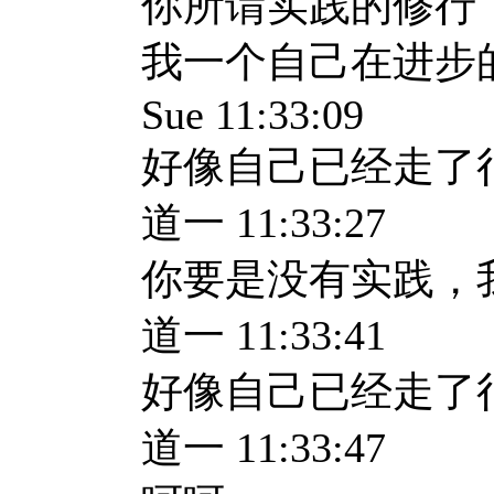
你所谓实践的修行
我一个自己在进步
Sue 11:33:09
好像自己已经走了
道一 11:33:27
你要是没有实践，
道一 11:33:41
好像自己已经走了
道一 11:33:47