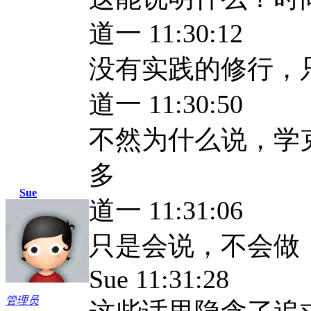
道一 11:30:12
没有实践的修行，
道一 11:30:50
不然为什么说，学
多
Sue
道一 11:31:06
只是会说，不会做
Sue 11:31:28
管理员