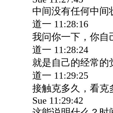
中间没有任何中间
道一 11:28:16
我问你一下，你自
道一 11:28:24
就是自己的经常的
道一 11:29:25
接触克多久，看克
Sue 11:29:42
这能说明什么？时