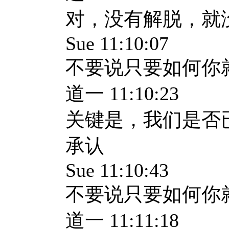
对，没有解脱，就
Sue 11:10:07
不要说只要如何你
道一 11:10:23
关键是，我们是否
承认
Sue 11:10:43
不要说只要如何你
道一 11:11:18