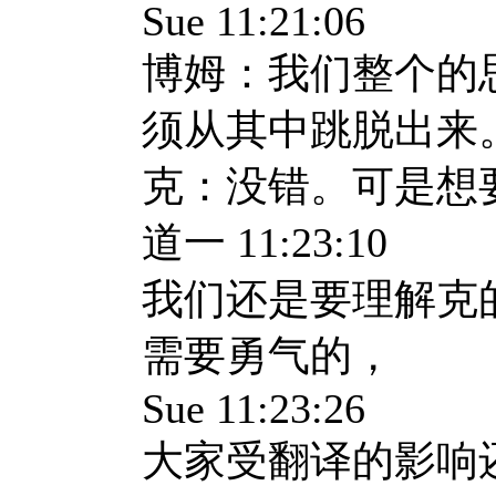
Sue 11:21:06
博姆：我们整个的
须从其中跳脱出来
克：没错。可是想
道一 11:23:10
我们还是要理解克
需要勇气的，
Sue 11:23:26
大家受翻译的影响