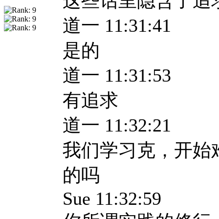
这些话里隐含了追
道一 11:31:41
是的
道一 11:31:53
有追求
道一 11:32:21
我们学习克，开始
的吗
Sue 11:32:59