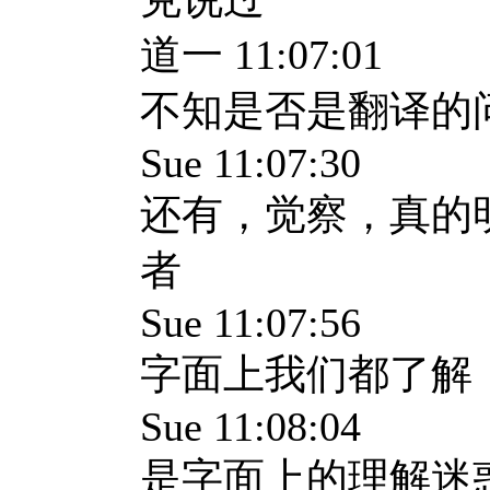
道一 11:07:01
不知是否是翻译的
Sue 11:07:30
还有，觉察，真的
者
Sue 11:07:56
字面上我们都了解
Sue 11:08:04
是字面上的理解迷