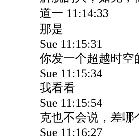
道一 11:14:33
那是
Sue 11:15:31
你发一个超越时空
Sue 11:15:34
我看看
Sue 11:15:54
克也不会说，差哪
Sue 11:16:27