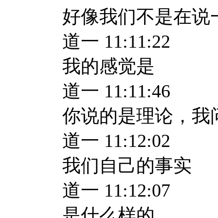
好像我们不是在说
道一 11:11:22
我的感觉是
道一 11:11:46
你说的是理论，我
道一 11:12:02
我们自己的事实
道一 11:12:07
是什么样的