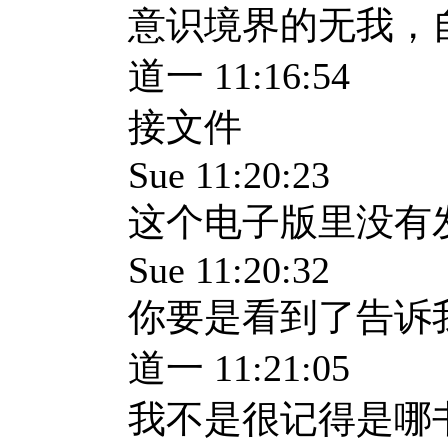
意识境界的无我，
道一 11:16:54
接文件
Sue 11:20:23
这个电子版里没有
Sue 11:20:32
你要是看到了告诉
道一 11:21:05
我不是很记得是哪