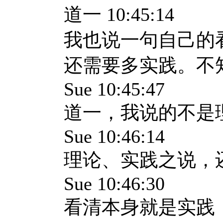
道一 10:45:14
我也说一句自己的
还需要多实践。不
Sue 10:45:47
道一，我说的不是
Sue 10:46:14
理论、实践之说，
Sue 10:46:30
看清本身就是实践