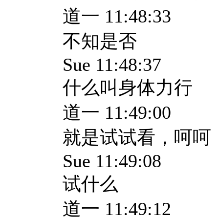
道一 11:48:33
不知是否
Sue 11:48:37
什么叫身体力行
道一 11:49:00
就是试试看，呵呵
Sue 11:49:08
试什么
道一 11:49:12