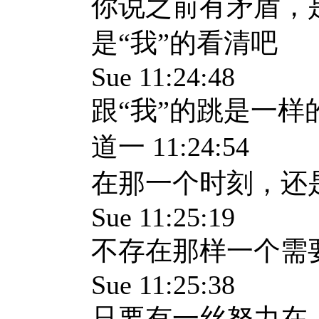
你说之前有矛盾，
是“我”的看清吧
Sue 11:24:48
跟“我”的跳是一样
道一 11:24:54
在那一个时刻，还
Sue 11:25:19
不存在那样一个需
Sue 11:25:38
只要有一丝努力在