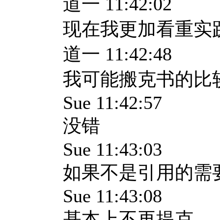
道一 11:42:02
现在我更加看重实
道一 11:42:48
我可能搬克书的比
Sue 11:42:57
没错
Sue 11:43:03
如果不是引用的需
Sue 11:43:08
基本上不再提克