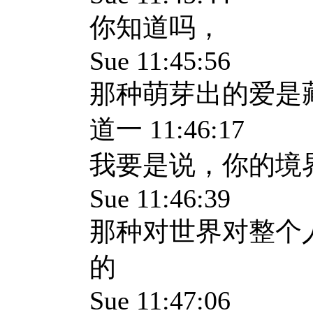
你知道吗，
Sue 11:45:56
那种萌芽出的爱是
道一 11:46:17
我要是说，你的境
Sue 11:46:39
那种对世界对整个
的
Sue 11:47:06