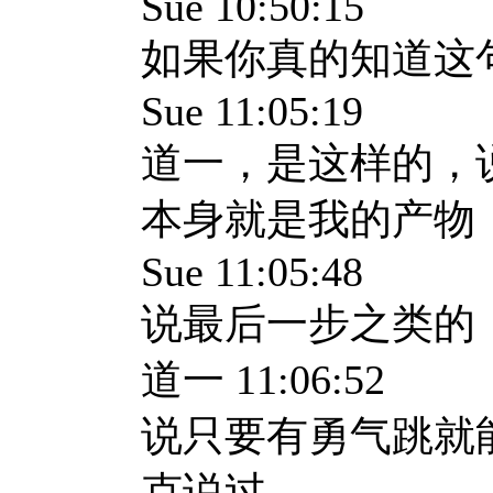
Sue 10:50:15
如果你真的知道这
Sue 11:05:19
道一，是这样的，
本身就是我的产物
Sue 11:05:48
说最后一步之类的
道一 11:06:52
说只要有勇气跳就
克说过