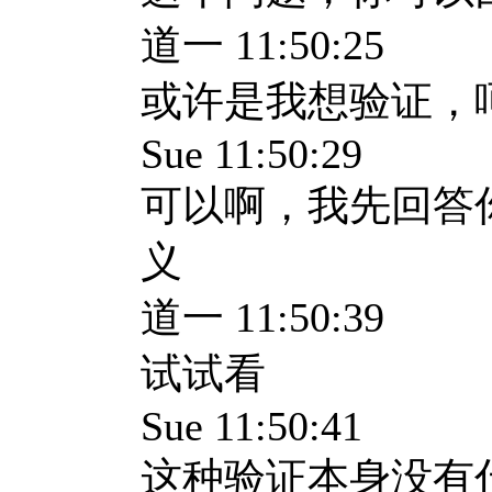
道一 11:50:25
或许是我想验证，
Sue 11:50:29
可以啊，我先回答
义
道一 11:50:39
试试看
Sue 11:50:41
这种验证本身没有