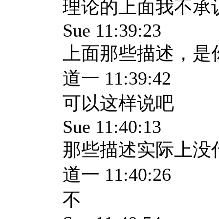
理论的上面我不承
Sue 11:39:23
上面那些描述，是
道一 11:39:42
可以这样说吧
Sue 11:40:13
那些描述实际上没
道一 11:40:26
不