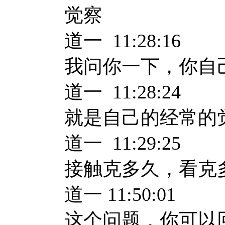
觉察
道一 11:28:16
我问你一下，你自
道一 11:28:24
就是自己的经常的
道一 11:29:25
接触克多久，看克
道一 11:50:01
这个问题，你可以