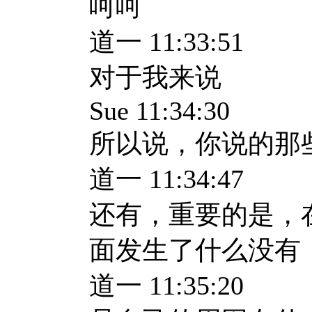
呵呵
道一 11:33:51
对于我来说
Sue 11:34:30
所以说，你说的那
道一 11:34:47
还有，重要的是，
面发生了什么没有
道一 11:35:20