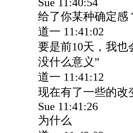
Sue 11:40:54
给了你某种确定感
道一 11:41:02
要是前10天，我也
没什么意义”
道一 11:41:12
现在有了一些的改
Sue 11:41:26
为什么