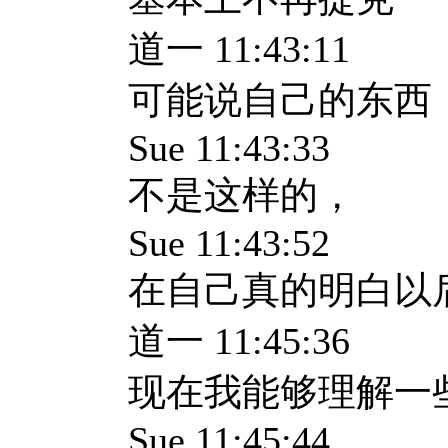
道一 11:43:11
可能说自己的东西
Sue 11:43:33
不是这样的，
Sue 11:43:52
在自己真的明白以
道一 11:45:36
现在我能够理解一
Sue 11:45:44