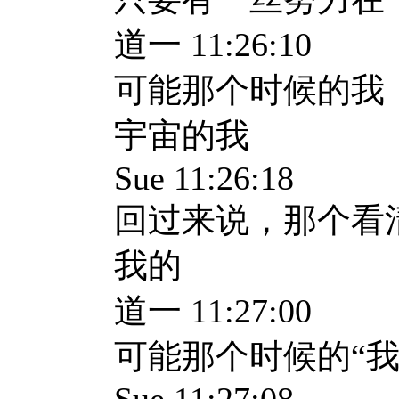
道一 11:26:10
可能那个时候的我
宇宙的我
Sue 11:26:18
回过来说，那个看
我的
道一 11:27:00
可能那个时候的“