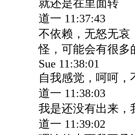
就还是在里面转
道一 11:37:43
不依赖，无怒无哀
怪，可能会有很多
Sue 11:38:01
自我感觉，呵呵，
道一 11:38:03
我是还没有出来，
道一 11:39:02