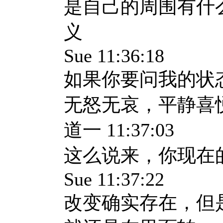
是自己的周围有什
义
Sue 11:36:18
如果你要问我的状
无怒无哀，平静喜
道一 11:37:03
这么说来，你现在
Sue 11:37:22
改变确实存在，但