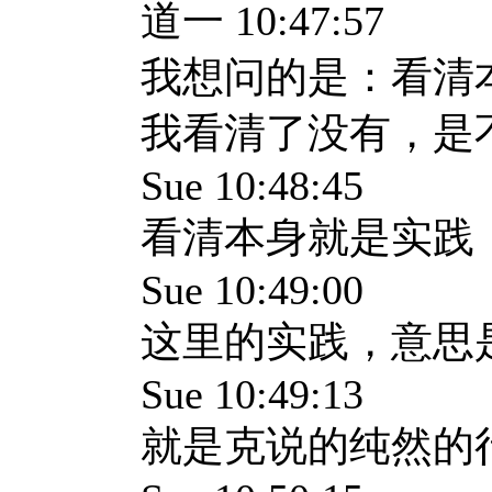
道一 10:47:57
我想问的是：看清
我看清了没有，是
Sue 10:48:45
看清本身就是实践
Sue 10:49:00
这里的实践，意思
Sue 10:49:13
就是克说的纯然的