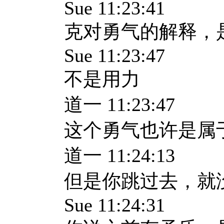
Sue 11:23:41
克对勇气的解释，
Sue 11:23:47
不是用力
道一 11:23:47
这个勇气也许是属
道一 11:24:13
但是你跳过去，就
Sue 11:24:31