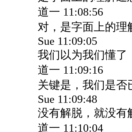
道一 11:08:56
对，是字面上的理
Sue 11:09:05
我们以为我们懂了
道一 11:09:16
关键是，我们是否
Sue 11:09:48
没有解脱，就没有
道一 11:10:04