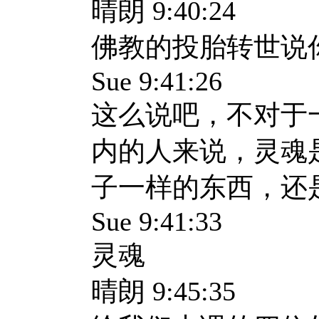
晴朗 9:40:24
佛教的投胎转世说
Sue 9:41:26
这么说吧，不对于
内的人来说，灵魂
子一样的东西，还
Sue 9:41:33
灵魂
晴朗 9:45:35