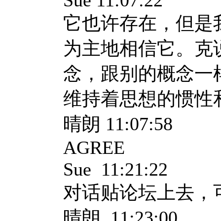
Sue 11:07:22
它也许存在，但是
为主地相信它。克
念，跟别的概念一
维持着思想的惯性和gul
晴朗 11:07:58
AGREE
Sue 11:21:22
对话贴论坛上去，
晴朗 11:23:00