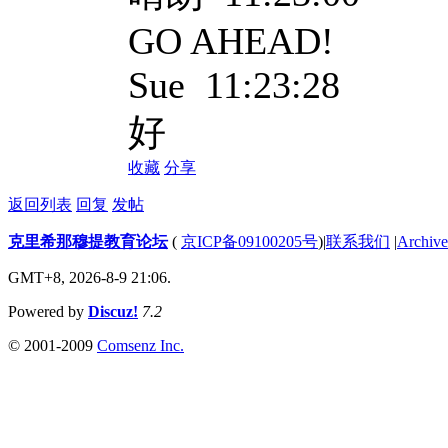
GO AHEAD!
Sue 11:23:28
好
收藏
分享
返回列表
回复
发帖
克里希那穆提教育论坛
(
京ICP备09100205号
)
|
联系我们
|
Archive
GMT+8, 2026-8-9 21:06.
Powered by
Discuz!
7.2
© 2001-2009
Comsenz Inc.