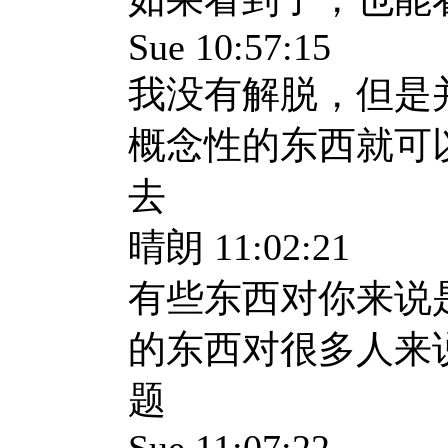
Sue 10:57:15
我没有解脱，但是
概念性的东西就可
去
晴朗 11:02:21
有些东西对你来说
的东西对很多人来
题