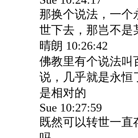
那换个说法，一个
世下去，那岂不是
晴朗 10:26:42
佛教里有个说法叫
说，几乎就是永恒
是相对的
Sue 10:27:59
既然可以转世一直
吗