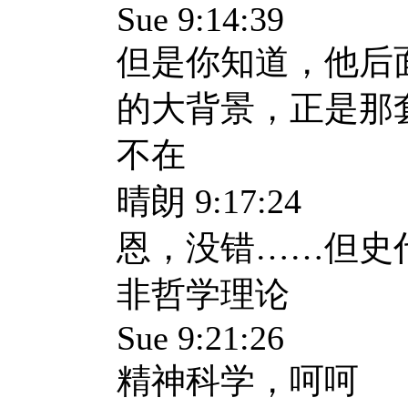
Sue 9:14:39
但是你知道，他后
的大背景，正是那
不在
晴朗 9:17:24
恩，没错……但史
非哲学理论
Sue 9:21:26
精神科学，呵呵