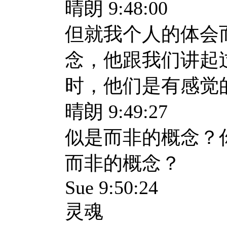
晴朗 9:48:00
但就我个人的体会
念，他跟我们讲起
时，他们是有感觉
晴朗 9:49:27
似是而非的概念？
而非的概念？
Sue 9:50:24
灵魂