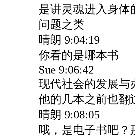
是讲灵魂进入身体
问题之类
晴朗 9:04:19
你看的是哪本书
Sue 9:06:42
现代社会的发展与
他的几本之前也翻
晴朗 9:08:05
哦，是电子书吧？