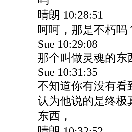
晴朗 10:28:51
呵呵，那是不朽吗
Sue 10:29:08
那个叫做灵魂的东
Sue 10:31:35
不知道你有没有看
认为他说的是终极
东西，
晴朗 10:32:52