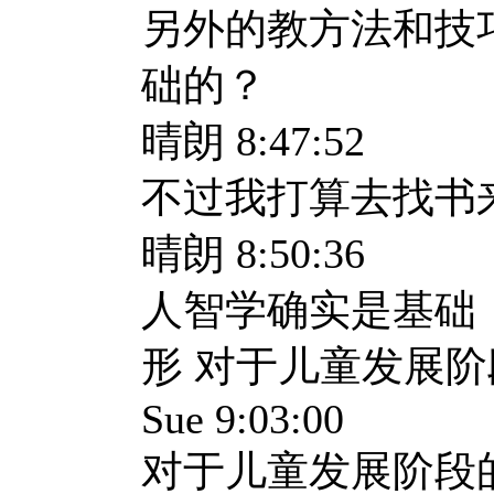
另外的教方法和技
础的？
晴朗 8:47:52
不过我打算去找书
晴朗 8:50:36
人智学确实是基础
形 对于儿童发展
Sue 9:03:00
对于儿童发展阶段