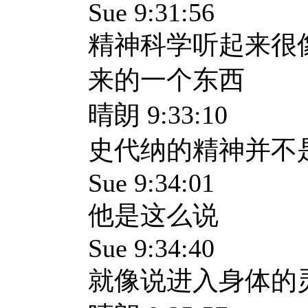
Sue 9:31:56
精神科学听起来很
来的一个东西
晴朗 9:33:10
史代纳的精神并不
Sue 9:34:01
他是这么说
Sue 9:34:40
就像说进入身体的