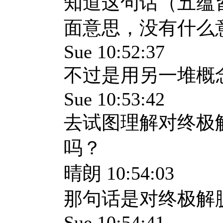
知道这句话（五蕴
面意思，没有什么
Sue 10:52:37
不过是用另一堆概
Sue 10:53:42
去试图理解对终极
吗？
晴朗 10:54:03
那句话是对终极解
Sue 10:54:41