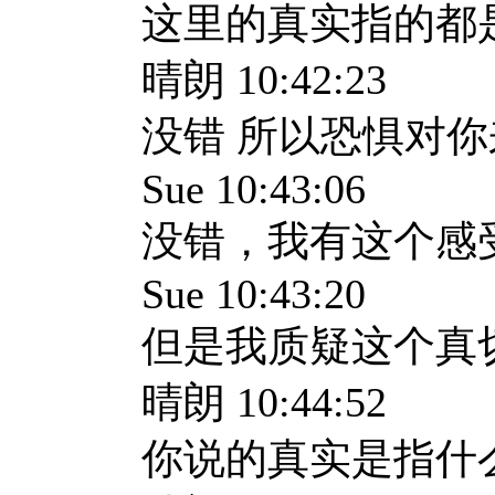
这里的真实指的都
晴朗 10:42:23
没错 所以恐惧对
Sue 10:43:06
没错，我有这个感
Sue 10:43:20
但是我质疑这个真
晴朗 10:44:52
你说的真实是指什