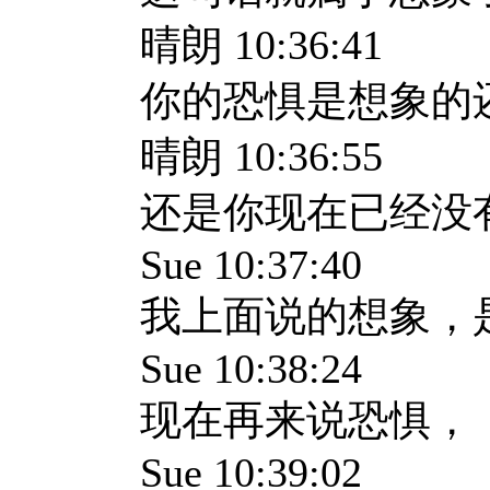
晴朗 10:36:41
你的恐惧是想象的
晴朗 10:36:55
还是你现在已经没
Sue 10:37:40
我上面说的想象，
Sue 10:38:24
现在再来说恐惧，
Sue 10:39:02