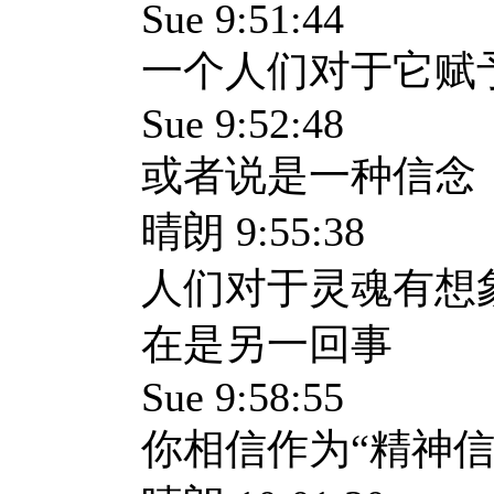
Sue 9:51:44
一个人们对于它赋
Sue 9:52:48
或者说是一种信念
晴朗 9:55:38
人们对于灵魂有想
在是另一回事
Sue 9:58:55
你相信作为“精神