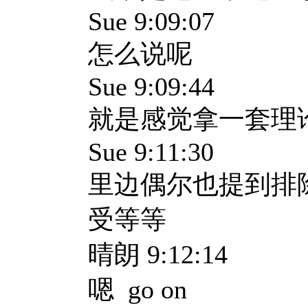
Sue 9:09:07
怎么说呢
Sue 9:09:44
就是感觉拿一套理
Sue 9:11:30
里边偶尔也提到排
受等等
晴朗 9:12:14
嗯 go on