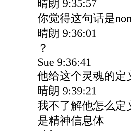
晴朗 9:35:57
你觉得这句话是nons
晴朗 9:36:01
？
Sue 9:36:41
他给这个灵魂的定
晴朗 9:39:21
我不了解他怎么定
是精神信息体