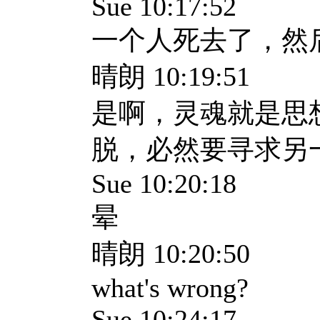
Sue 10:17:52
一个人死去了，然
晴朗 10:19:51
是啊，灵魂就是思
脱，必然要寻求另
Sue 10:20:18
晕
晴朗 10:20:50
what's wrong?
Sue 10:24:17