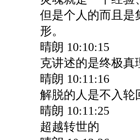
但是个人的而且是
形。
晴朗 10:10:15
克讲述的是终极真
晴朗 10:11:16
解脱的人是不入轮
晴朗 10:11:25
超越转世的