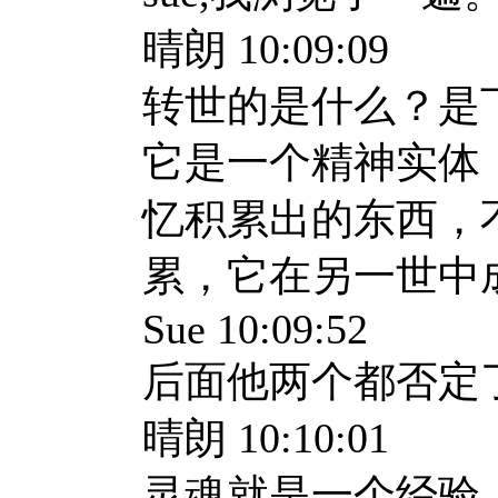
晴朗 10:09:09
转世的是什么？是
它是一个精神实体
忆积累出的东西，
累，它在另一世中
Sue 10:09:52
后面他两个都否定
晴朗 10:10:01
灵魂就是一个经验