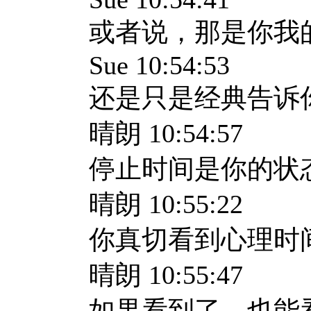
或者说，那是你我
Sue 10:54:53
还是只是经典告诉
晴朗 10:54:57
停止时间是你的状
晴朗 10:55:22
你真切看到心理时
晴朗 10:55:47
如果看到了，也能