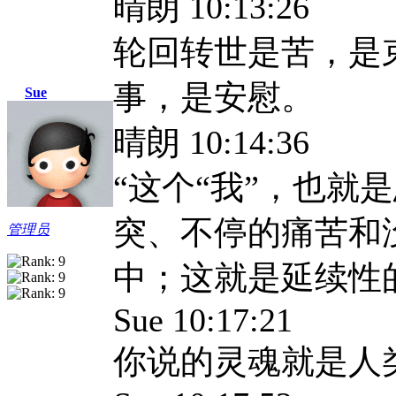
晴朗 10:13:26
轮回转世是苦，是
事，是安慰。
Sue
晴朗 10:14:36
“这个“我”，也就
突、不停的痛苦和
管理员
中；这就是延续性
Sue 10:17:21
你说的灵魂就是人