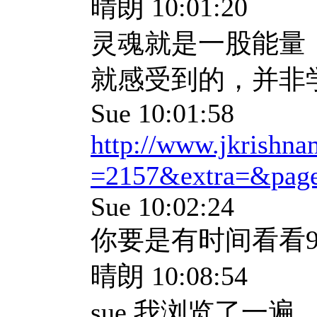
晴朗 10:01:20
灵魂就是一股能量
就感受到的，并非
Sue 10:01:58
http://www.jkrishnamu
=2157&extra=&pag
Sue 10:02:24
你要是有时间看看9
晴朗 10:08:54
sue,我浏览了一遍