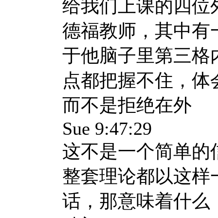
给我们上课的四位
德福教师，其中有
于他脑子里第三格
点都把握不住，体会不了，但
而不是拒绝在外
Sue 9:47:29
这不是一个简单的
整套理论都以这样
话，那意味着什么