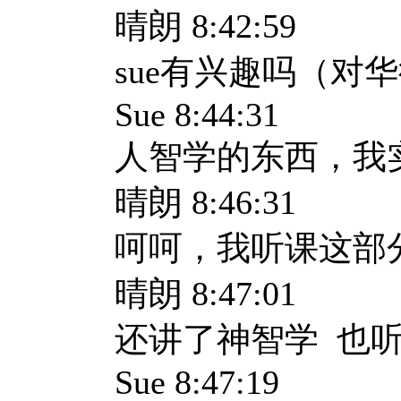
晴朗 8:42:59
sue有兴趣吗（对
Sue 8:44:31
人智学的东西，我
晴朗 8:46:31
呵呵，我听课这部
晴朗 8:47:01
还讲了神智学 也
Sue 8:47:19