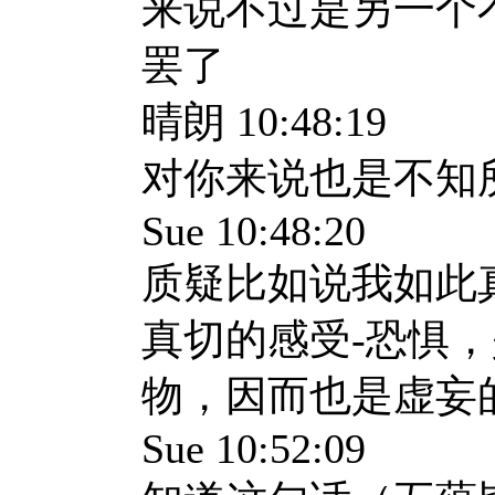
来说不过是另一个
罢了
晴朗 10:48:19
对你来说也是不知
Sue 10:48:20
质疑比如说我如此
真切的感受-恐惧
物，因而也是虚妄
Sue 10:52:09