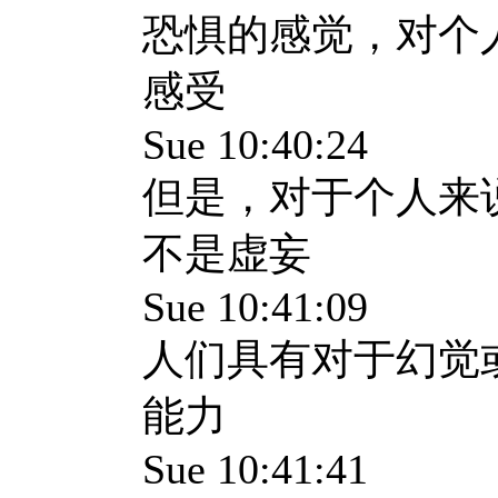
恐惧的感觉，对个
感受
Sue 10:40:24
但是，对于个人来
不是虚妄
Sue 10:41:09
人们具有对于幻觉
能力
Sue 10:41:41