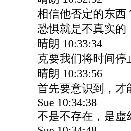
相信他否定的东西？
恐惧就是不真实的
晴朗 10:33:34
克要我们将时间停
晴朗 10:33:56
首先要意识到，才
Sue 10:34:38
不是不存在，是虚
Sue 10:34:48