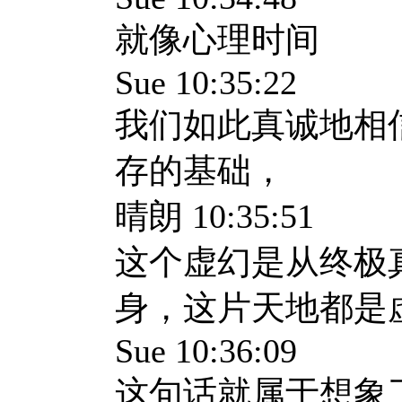
就像心理时间
Sue 10:35:22
我们如此真诚地相
存的基础，
晴朗 10:35:51
这个虚幻是从终极
身，这片天地都是
Sue 10:36:09
这句话就属于想象