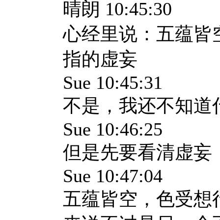
晴朗 10:45:30
心经里说：五蕴皆
指的虚妄
Sue 10:45:31
不是，我还不知道
Sue 10:46:25
但是先要看清虚妄
Sue 10:47:04
五蕴皆空，色受想