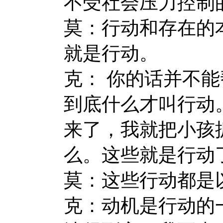
不受社会压力控制
莫：行动和存在的
就是行动。
克： 你的话并不
到底什么才叫行动
来了，我就把小孩
么。这些就是行动
莫：这些行动都是
克：动机是行动的