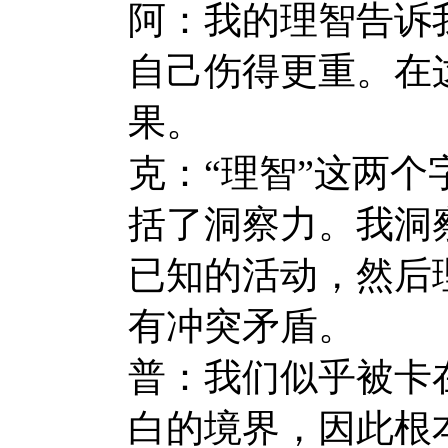
阿：我的理智告诉
自己伤得更重。在
果。
克：“理智”这两
括了洞察力。我洞
已知的活动，然后
有冲突矛盾。
普：我们似乎被卡
白的境界，因此根