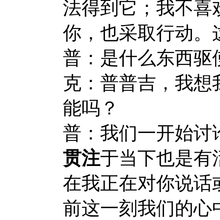
法得到它；我不喜
你，也采取行动。
普：是什么东西驱
克：普普吉，我想
能吗？
普：我们一开始讨
贯注
于当下也是有
在我正在对你说话
前这一刻我们的心