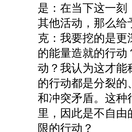
是：在当下这一刻
其他活动，那么给
克：我要挖的是更
的能量造就的行动
动？我认为这才能
的行动都是分裂的
和冲突矛盾。这种
里，因此是不自由
限的行动？