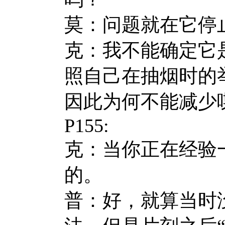
莫：问题就在它停
克：我不能确定它
照自己在抽烟时的
因此为何不能减少
P155:
克：当你正在经验
的。
普：好，就算当时