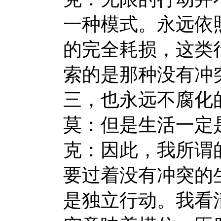
一种模式。永远依
的完全耗损，这类
索的是那种没有冲
三，也永远不腐化
莫：但是生活一定
克：因此，我所谓
要过着没有冲突的
是独立行动。我看