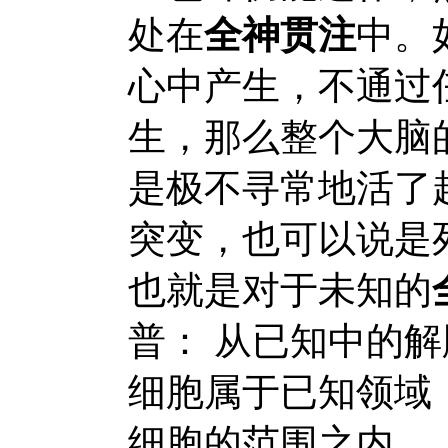
处在
全神贯注
中。
心中产生，不通过
生，那么整个大脑
是极不寻常地活了
突变，也可以说是
也就是对于未知的
普： 从已知中的
细胞属于已知领域
细胞的范围之内。