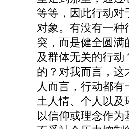
等等，因此行动对
对象。有没有一种
突，而是健全圆满
及群体无关的行动
的？对我而言，这
人而言，行动都有
土人情、个人以及
以信仰或理念作为