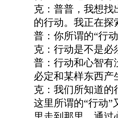
克：普普，我想找
的行动。我正在探
普：你所谓的“行动
克：行动是不是必
普：行动和心智有
必定和某样东西产
克：我们所知道的
这里所谓的“行动
里走到那里，通过