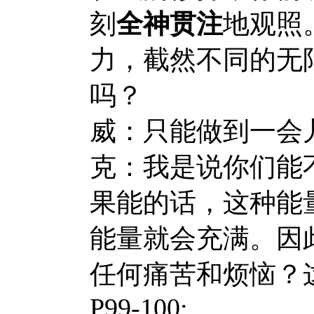
刻
全神贯注
地观照
力，截然不同的无
吗？
威：只能做到一会
克：我是说你们能
果能的话，这种能
能量就会充满。因
任何痛苦和烦恼？
P99-100: