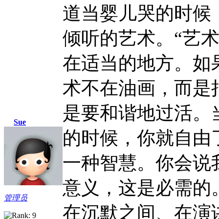
道当婴儿哭的时候
倾听的艺术。“艺
在适当的地方。如
术不在油画，而是
是要和谐地过活。
Sue
的时候，你就自由
一种智慧。你会说
意义，这是必需的
管理员
在沉默之间、在演