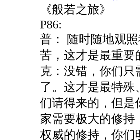
《般若之旅》
P86:
普： 随时随地观
苦，这才是最重要
克：没错，你们只
了。这才是最特殊
们请得来的，但是
家需要极大的修持
权威的修持，你们