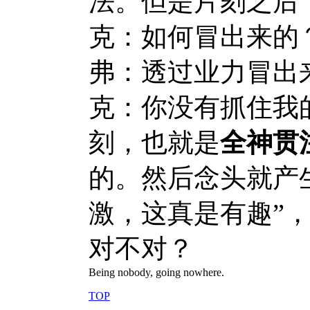
法。但是片刻之后“
克：如何冒出来的
弗：透过业力冒出
克：你没有抓住我
刻，也就是
全神贯
的。然后念头就产
激，这真是有趣”，
对不对？
Being nobody, going nowhere.
TOP