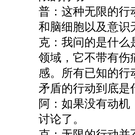
普：这种无限的行
和脑细胞以及意识
克：我问的是什么
领域，它不带有伤
感。所有已知的行
矛盾的行动到底是
阿：如果没有动机
讨论了。
克：无限的行动并