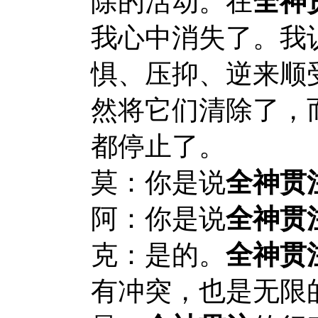
除的活动。在
全神
我心中消失了。我
惧、压抑、逆来顺
然将它们清除了，
都停止了。
莫：你是说
全神贯
阿：你是说
全神贯
克：是的。
全神贯
有冲突，也是无限