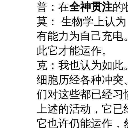
普：在
全神贯注
的
莫： 生物学上认
有能力为自己充电
此它才能运作。
克：我也认为如此
细胞历经各种冲突
们对这些都已经习
上述的活动，它已
它也许仍能运作，