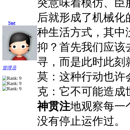
突意味着模仿、臣
后就形成了机械化
Sue
种生活方式，其中
抑？首先我们应该
寻，而是此时此刻
管理员
莫：这种行动也许
克：它不可能造成
神贯注
地观察每一
没有停止运作过。