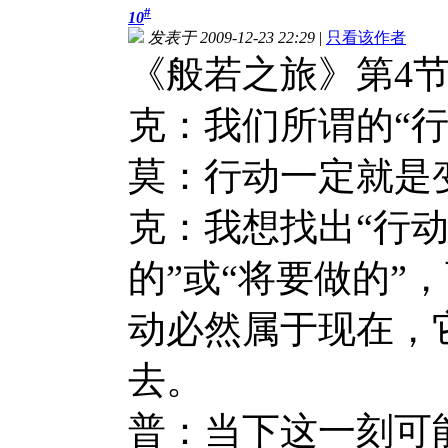
#
10
发表于 2009-12-23 22:29
|
只看该作者
《般若之旅》第4节：
克：我们所谓的“行
莫：行动一定就是
克：我想找出“行动
的”或“将要做的”
动必然属于现在，
去。
普：当下这一刻可