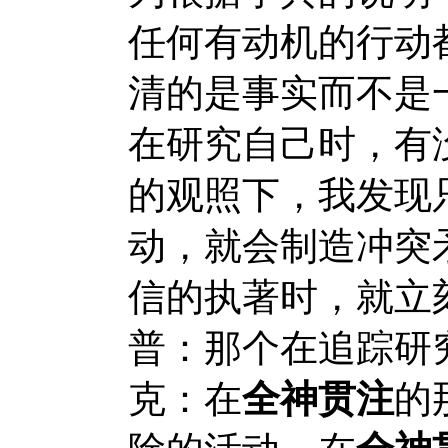
任何有动机的行动
清的是事实而不是
在研究自己时，有
的观照下，我发现
动，就会制造冲突
信的执著时，就立
普：那个在追踪研
克：在
全神贯注
的