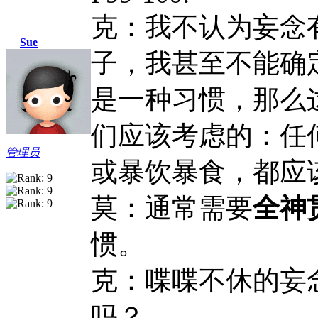
克：我不认为妄念
Sue
子，我甚至不能确
是一种习惯，那么
们应该考虑的：任
管理员
或暴饮暴食，都应
莫：通常需要
全神
惯。
克：喋喋不休的妄
吗？