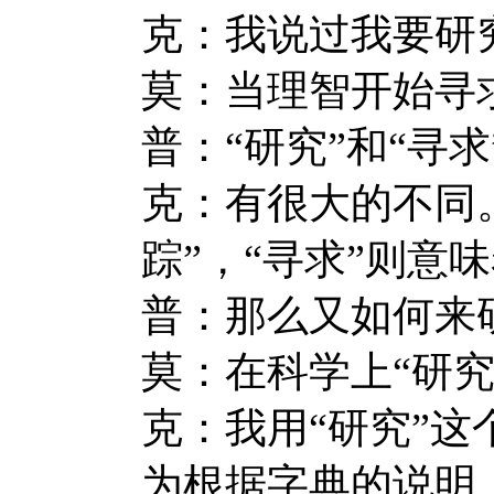
克：我说过我要研
莫：当理智开始寻
普：“研究”和“寻
克：有很大的不同。
踪”，“寻求”则意
普：那么又如何来
莫：在科学上“研
克：我用“研究”
为根据字典的说明