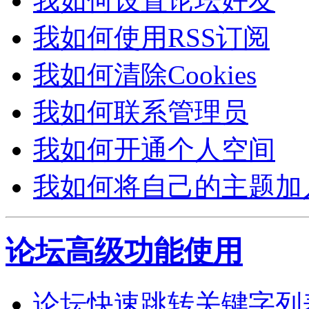
我如何设置论坛好友
我如何使用RSS订阅
我如何清除Cookies
我如何联系管理员
我如何开通个人空间
我如何将自己的主题加
论坛高级功能使用
论坛快速跳转关键字列