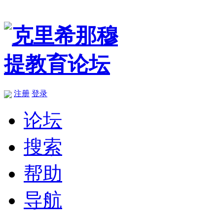
注册
登录
论坛
搜索
帮助
导航