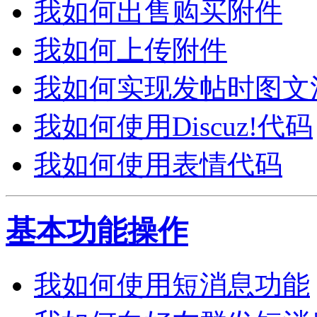
我如何出售购买附件
我如何上传附件
我如何实现发帖时图文
我如何使用Discuz!代码
我如何使用表情代码
基本功能操作
我如何使用短消息功能