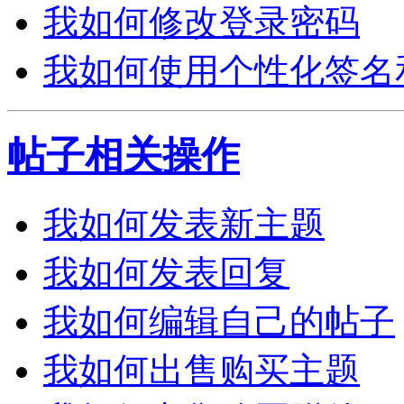
我如何修改登录密码
我如何使用个性化签名
帖子相关操作
我如何发表新主题
我如何发表回复
我如何编辑自己的帖子
我如何出售购买主题