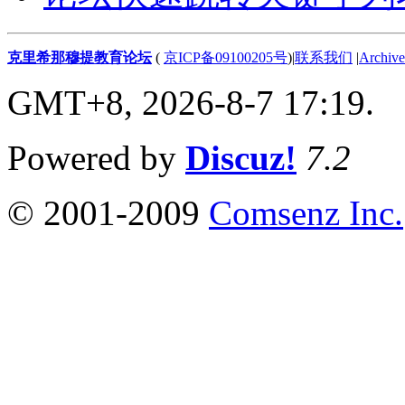
克里希那穆提教育论坛
(
京ICP备09100205号
)
|
联系我们
|
Archive
GMT+8, 2026-8-7 17:19.
Powered by
Discuz!
7.2
© 2001-2009
Comsenz Inc.