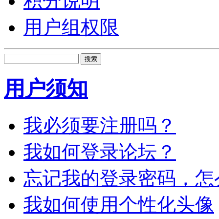
积分说明
用户组权限
搜索
用户须知
我必须要注册吗？
我如何登录论坛？
忘记我的登录密码，怎
我如何使用个性化头像