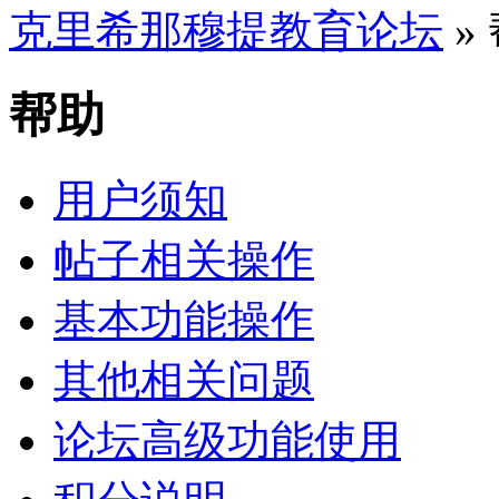
克里希那穆提教育论坛
»
帮助
用户须知
帖子相关操作
基本功能操作
其他相关问题
论坛高级功能使用