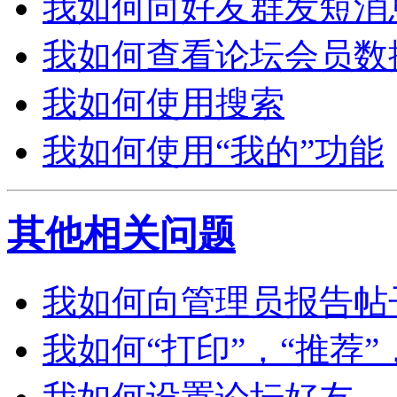
我如何向好友群发短消
我如何查看论坛会员数
我如何使用搜索
我如何使用“我的”功能
其他相关问题
我如何向管理员报告帖
我如何“打印”，“推荐”