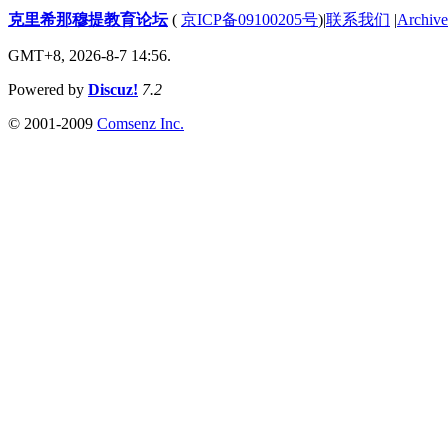
克里希那穆提教育论坛
(
京ICP备09100205号
)
|
联系我们
|
Archive
GMT+8, 2026-8-7 14:56.
Powered by
Discuz!
7.2
© 2001-2009
Comsenz Inc.