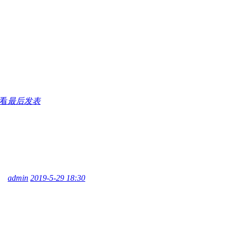
看
最后发表
admin
2019-5-29 18:30