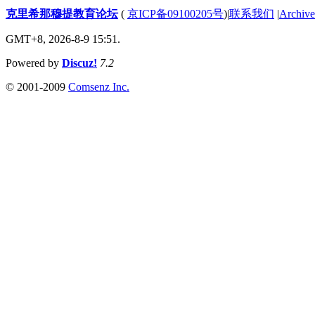
克里希那穆提教育论坛
(
京ICP备09100205号
)
|
联系我们
|
Archive
GMT+8, 2026-8-9 15:51.
Powered by
Discuz!
7.2
© 2001-2009
Comsenz Inc.