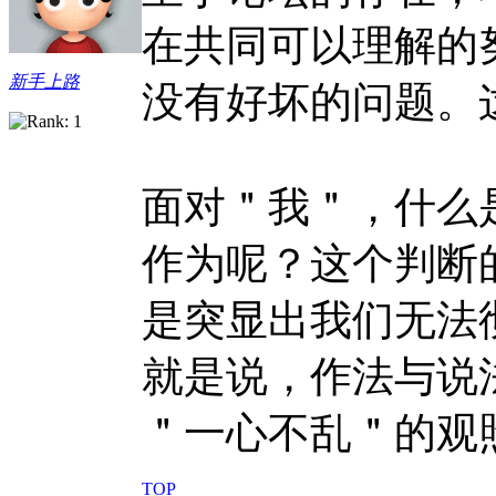
在共同可以理解的
新手上路
没有好坏的问题。
面对＂我＂，什么
作为呢？这个判断
是突显出我们无法
就是说，作法与说
＂一心不乱＂的观
TOP