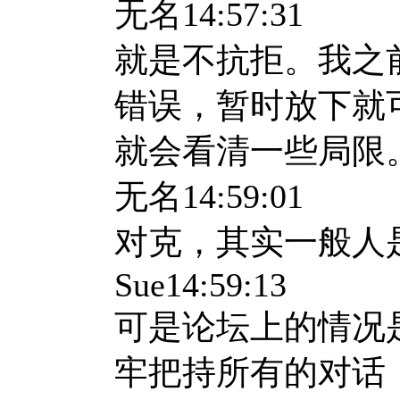
无名
14:57:31
就是不抗拒。我之
错误，暂时放下就
就会看清一些局限
无名
14:59:01
对克，其实一般人
Sue14:59:13
可是论坛上的情况
牢把持所有的对话