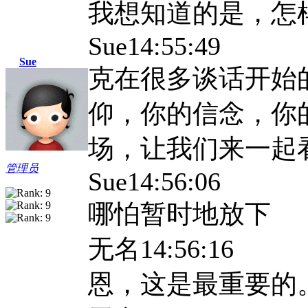
我想知道的是，怎
Sue14:55:49
Sue
克在很多谈话开始
仰，你的信念，你
场，让我们来一起
管理员
Sue14:56:06
哪怕暂时地放下
无名
14:56:16
恩，这是最重要的