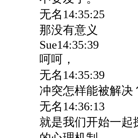
无名
14:35:25
那没有意义
Sue14:35:39
呵呵，
无名
14:35:39
冲突怎样能被解决
无名
14:36:13
就是我们开始一起
的心理机制