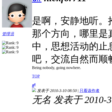
是啊，安静地听。
那个方向，哪里是
管理员
中，思想活动的止
吧，交流自然而顺
Being nobody, going nowhere.
TOP
#
8
发表于 2010-3-10 08:50
|
只看该作者
无名 发表于 2010-3-