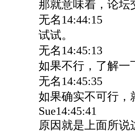
那就意味着，论坛
无名
14:44:15
试试。
无名
14:45:13
如果不行，了解一
无名
14:45:35
如果确实不可行，
Sue14:45:41
原因就是上面所说