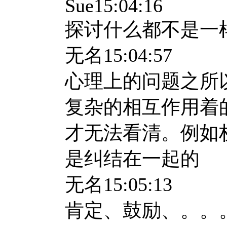
Sue15:04:16
探讨什么都不是一
无名
15:04:57
心理上的问题之所
复杂的相互作用着
才无法看清。例如
是纠结在一起的
无名
15:05:13
肯定、鼓励、。。