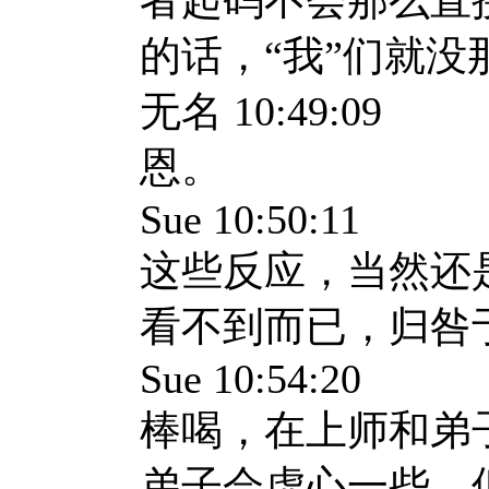
者起码不会那么直
的话，“我”们就
无名
10:49:09
恩。
Sue 10:50:11
这些反应，当然还
看不到而已，归咎
Sue 10:54:20
棒喝，在上师和弟
弟子会虚心一些，