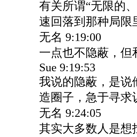
有关所谓“无限的
速回落到那种局限
无名
9:19:00
一点也不隐蔽，但
Sue 9:19:53
我说的隐蔽，是说
造圈子，急于寻求
无名
9:24:05
其实大多数人是想