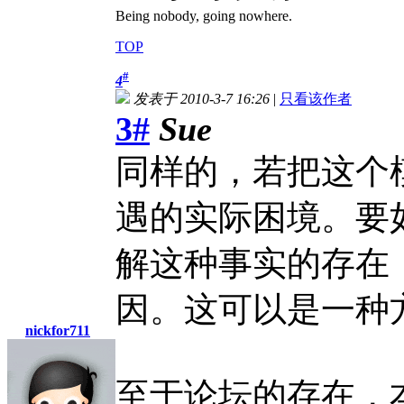
Being nobody, going nowhere.
TOP
#
4
发表于 2010-3-7 16:26
|
只看该作者
3#
Sue
同样的，若把这个
遇的实际困境。要
解这种事实的存在
因。这可以是一种
nickfor711
至于论坛的存在，