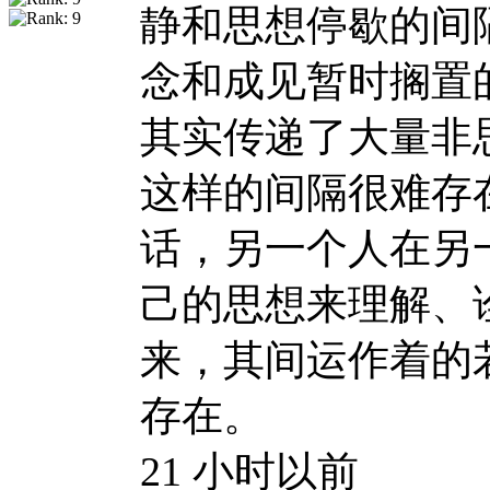
静和思想停歇的间
念和成见暂时搁置
其实传递了大量非
这样的间隔很难存
话，另一个人在另
己的思想来理解、
来，其间运作着的
存在。
21 小时以前