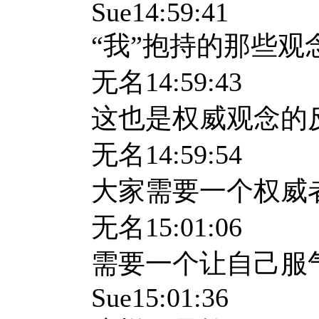
Sue14:59:41
“我”抱持的那些观
无名
14:59:43
这也是权威观念的
无名
14:59:54
大家需要一个权威
无名
15:01:06
需要一个让自己服
Sue15:01:36