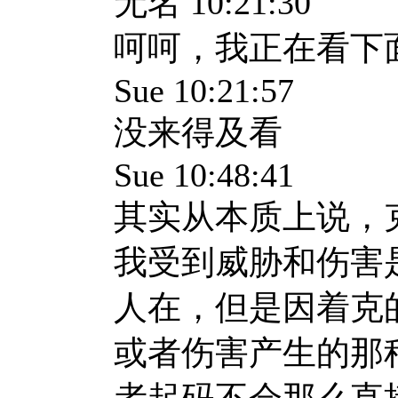
无名
10:21:30
呵呵，我正在看下
Sue 10:21:57
没来得及看
Sue 10:48:41
其实从本质上说，
我受到威胁和伤害是
人在，但是因着克
或者伤害产生的那