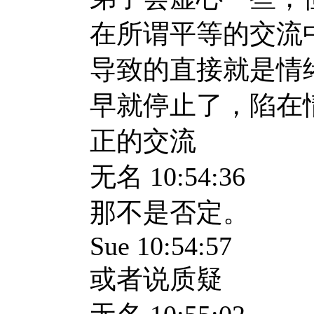
在所谓平等的交流
导致的直接就是情
早就停止了，陷在
正的交流
无名
10:54:36
那不是否定。
Sue 10:54:57
或者说质疑