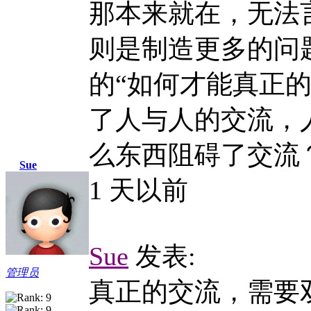
那本来就在，无法
则是制造更多的问
的“如何才能真正
了人与人的交流，
么东西阻碍了交流
Sue
1 天以前
Sue
发表:
管理员
真正的交流，需要