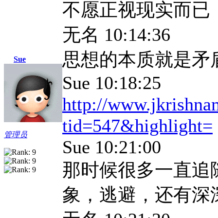
不愿正视现实而已
无名
10:14:36
思想的本质就是矛
Sue
Sue 10:18:25
http://www.jkrishna
tid=547&highlight=
管理员
Sue 10:21:00
那时候很多一直追
象，逃避，还有深