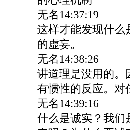
无名
14:37:19
这样才能发现什么
的虚妄。
无名
14:38:26
讲道理是没用的。
有惯性的反应。对
无名
14:39:16
什么是诚实？我们