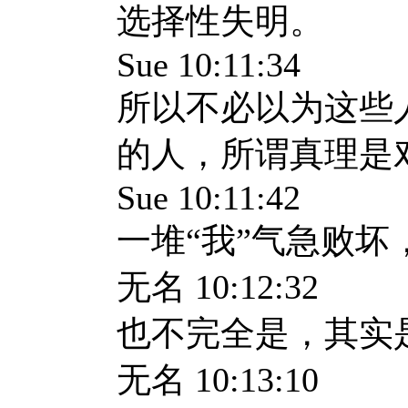
选择性失明。
Sue 10:11:34
所以不必以为这些
的人，所谓真理是
Sue 10:11:42
一堆“我”气急败坏
无名
10:12:32
也不完全是，其实
无名
10:13:10