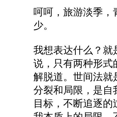
呵呵，旅游淡季，
少。
我想表达什么？就
说，只有两种形式
解脱道。世间法就
分裂和局限，是自
目标，不断追逐的
我本质上的局限，