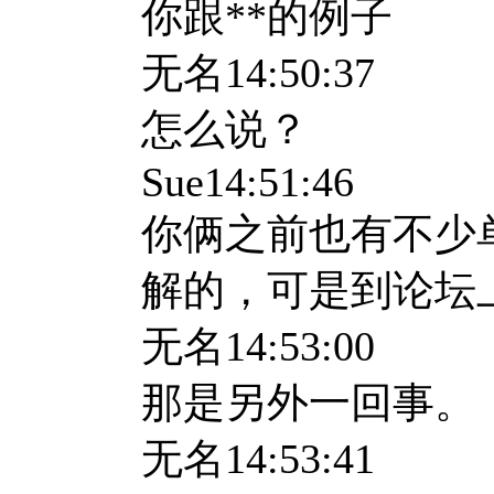
你跟**的例子
无名
14:50:37
怎么说？
Sue14:51:46
你俩之前也有不少
解的，可是到论坛
无名
14:53:00
那是另外一回事。
无名
14:53:41