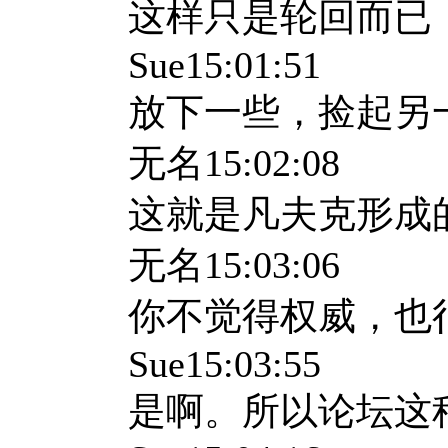
这样只是轮回而已
Sue15:01:51
放下一些，捡起另
无名
15:02:08
这就是凡夫克形成
无名
15:03:06
你不觉得权威，也
Sue15:03:55
是啊。所以论坛这