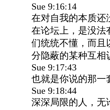
Sue 9:16:14
在对自我的本质还
在论坛上，是没法
们统统不懂，而且
分隐蔽的某种互相
Sue 9:17:43
也就是你说的那一
Sue 9:18:44
深深局限的人，无