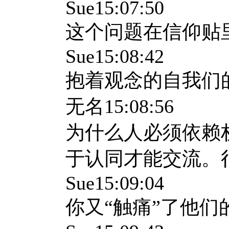
Sue15:07:50
这个问题在信仰贴
Sue15:08:42
抱着观念的自我们
无名
15:08:56
为什么人必须依赖
于认同才能交流。
Sue15:09:04
你又“触痛”了他们