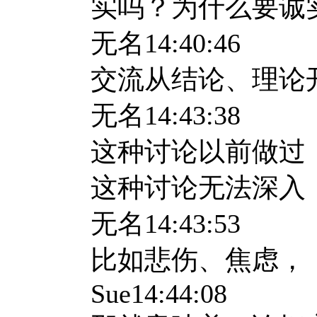
实吗？为什么要诚
无名
14:40:46
交流从结论、理论
无名
14:43:38
这种讨论以前做过
这种讨论无法深入
无名
14:43:53
比如悲伤、焦虑，
Sue14:44:08