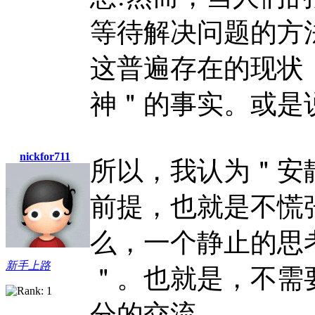
等待解决问题的方
这普遍存在的现状
神＂的事实。或是
nickfor711
所以，我认为＂安
前提，也就是不慌
么，一个静止的思
新手上路
＂。也就是，不需
分的交流。