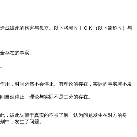
造成彼此的伤害与孤立。以下将就ＮＩＣＫ（以下简称Ｎ）与
全存在的事实。
。
作用，时间必然不会停止。有理论的存在，实际的事实就不发
间自然停止。理论与实际不是二分的存在。
此，彼此失望于真实的不被了解，认为问题发生在对方的身
别中，发生了问题。