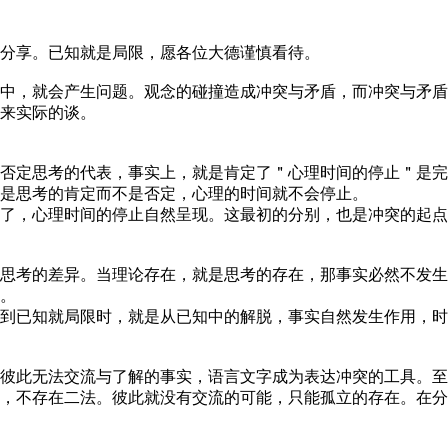
分享。已知就是局限，愿各位大德谨慎看待。
中，就会产生问题。观念的碰撞造成冲突与矛盾，而冲突与矛盾
来实际的谈。
否定思考的代表，事实上，就是肯定了＂心理时间的停止＂是完
是思考的肯定而不是否定，心理的时间就不会停止。
了，心理时间的停止自然呈现。这最初的分别，也是冲突的起点
思考的差异。当理论存在，就是思考的存在，那事实必然不发生
。
到已知就局限时，就是从已知中的解脱，事实自然发生作用，时
彼此无法交流与了解的事实，语言文字成为表达冲突的工具。至
，不存在二法。彼此就没有交流的可能，只能孤立的存在。在分