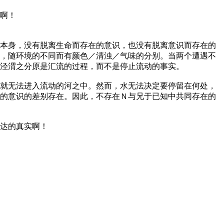
啊！
本身，没有脱离生命而存在的意识，也没有脱离意识而存在的
，随环境的不同而有颜色／清浊／气味的分别。当两个遭遇不
泾渭之分原是汇流的过程，而不是停止流动的事实。
就无法进入流动的河之中。然而，水无法决定要停留在何处，
的意识的差别存在。因此，不存在Ｎ与兄于已知中共同存在的
达的真实啊！