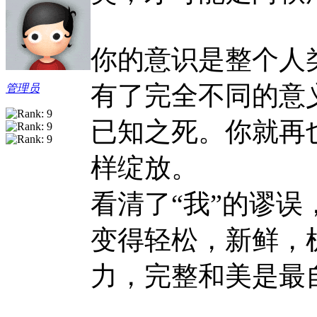
你的意识是整个人
有了完全不同的意
管理员
已知之死。你就再
样绽放。
看清了“我”的谬
变得轻松，新鲜，
力，完整和美是最