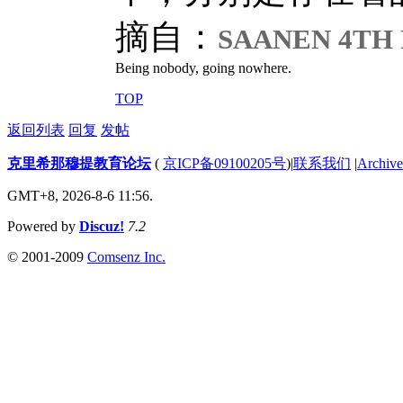
摘自：
SAANEN 4TH 
Being nobody, going nowhere.
TOP
返回列表
回复
发帖
克里希那穆提教育论坛
(
京ICP备09100205号
)
|
联系我们
|
Archive
GMT+8, 2026-8-6 11:56.
Powered by
Discuz!
7.2
© 2001-2009
Comsenz Inc.