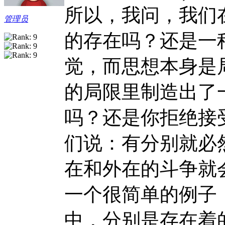
所以，我问，我们在
管理员
的存在吗？还是一
觉，而思想本身是
的局限里制造出了
吗？还是你拒绝接
们说：有分别就必
在和外在的斗争就
一个很简单的例子
中，分别是存在着