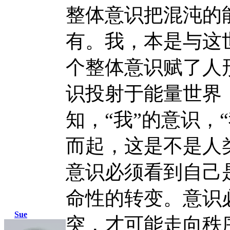
整体意识把混沌的
有。我，本是与这
个整体意识赋了人
识投射于能量世界
知，“我”的意识，
而起，这是不是人
意识必须看到自己
命性的转变。意识
Sue
突，才可能走向秩