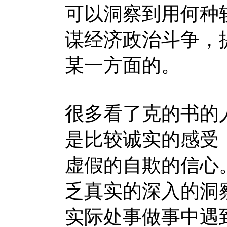
可以洞察到用何种
谋经济政治斗争，
某一方面的。
很多看了克的书的
是比较诚实的感受
虚假的自欺的信心
乏真实的深入的洞
实际处事做事中遇