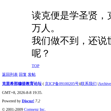
读克便是学圣贤，
万人。
我们做不到，还说
呢？
TOP
返回列表
回复
发帖
克里希那穆提教育论坛
(
京ICP备09100205号
)
|
联系我们
|
Archive
GMT+8, 2026-8-8 19:35.
Powered by
Discuz!
7.2
© 2001-2009
Comsenz Inc.