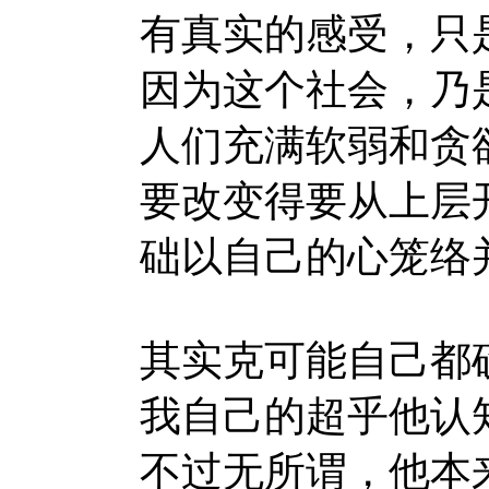
有真实的感受，只
因为这个社会，乃
人们充满软弱和贪
要改变得要从上层
础以自己的心笼络
其实克可能自己都
我自己的超乎他认
不过无所谓，他本