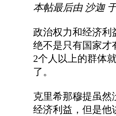
本帖最后由 沙迦 于 20
政治权力和经济利
绝不是只有国家才
2个人以上的群体
了。
克里希那穆提虽然
经济利益，但是他