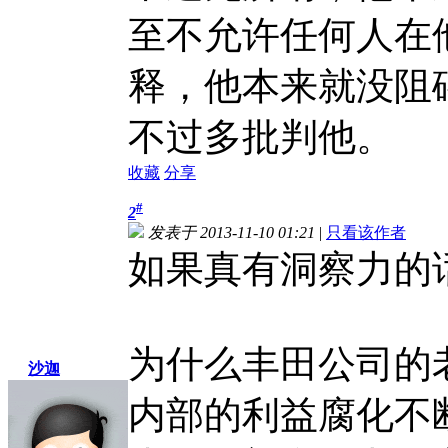
至不允许任何人在
释，他本来就没阻
不过多批判他。
收藏
分享
#
2
发表于 2013-11-10 01:21
|
只看该作者
如果真有洞察力的
为什么丰田公司的
沙迦
内部的利益腐化不