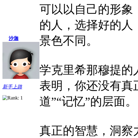
可以以自己的形象
的人，选择好的人
景色不同。
沙迦
学克里希那穆提的
表明，你还没有真
新手上路
道”“记忆”的层面。
真正的智慧，洞察