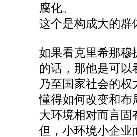
腐化。
这个是构成大的群
如果看克里希那穆
的话，那他是可以
乃至国家社会的权
懂得如何改变和布
大环境相对而言固
但，小环境小企业