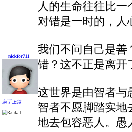
人的生命往往比一
对错是一时的，人
我们不问自己是善
nickfor711
错？这不正是离开
这世界是由智者与
新手上路
智者不愿脚踏实地
地去包容恶人。愚