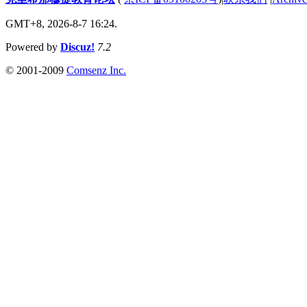
GMT+8, 2026-8-7 16:24.
Powered by
Discuz!
7.2
© 2001-2009
Comsenz Inc.