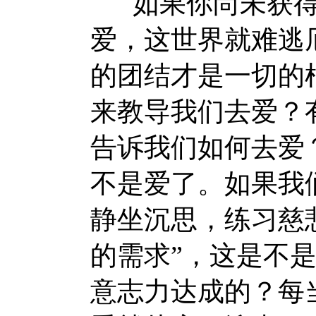
如果你尚未获得
爱，这世界就难逃
的团结才是一切的
来教导我们去爱？
告诉我们如何去爱
不是爱了。如果我
静坐沉思，练习慈
的需求”，这是不
意志力达成的？每