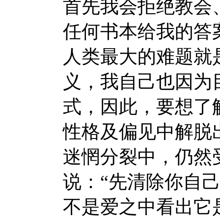
首先我会拒绝教会
任何书本给我的答
人类最大的难题就
义，我自己也因为
式，因此，要想了
性格及偏见中解脱
迷惘分裂中，仍然
说：“先清除你自
不是爱之中看出它