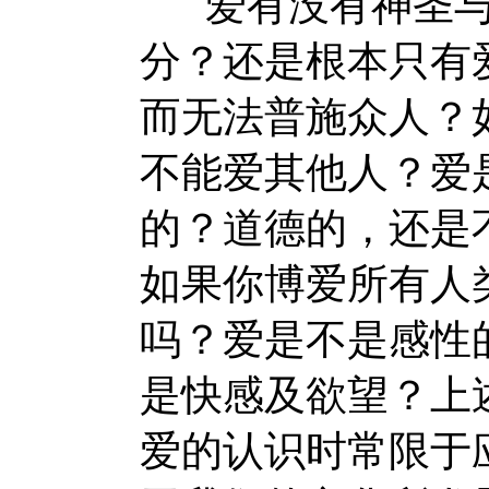
爱有没有神圣与
分？还是根本只有
而无法普施众人？
不能爱其他人？爱
的？道德的，还是
如果你博爱所有人
吗？爱是不是感性
是快感及欲望？上
爱的认识时常限于