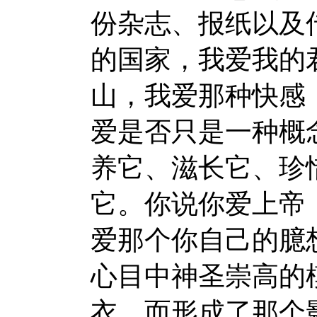
份杂志、报纸以及
的国家，我爱我的
山，我爱那种快感
爱是否只是一种概
养它、滋长它、珍
它。你说你爱上帝
爱那个你自己的臆
心目中神圣崇高的
衣，而形成了那个