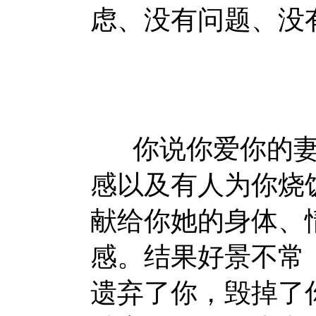
虑、没有问题、没
你说你爱你的妻
感以及有人为你烧
献给你她的身体、
感。结果好景不常
遗弃了你，毁掉了