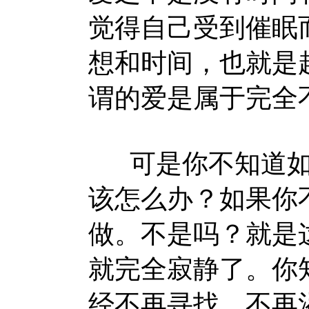
觉得自己受到催眠
想和时间，也就是
谓的爱是属于完全
可是你不知道如
该怎么办？如果你
做。不是吗？就是
就完全寂静了。你
经不再寻找、不再