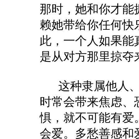
那时，她和你才能
赖她带给你任何快
此，一个人如果能
是从对方那里掠夺
这种隶属他人、
时常会带来焦虑、
惧，就不可能有爱
会爱。多愁善感和