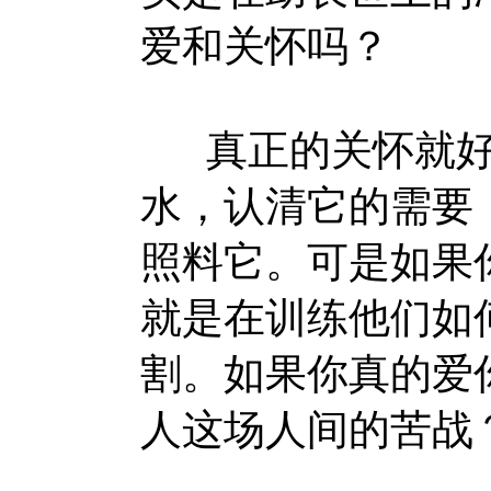
爱和关怀吗？
真正的关怀就好
水，认清它的需要
照料它。可是如果
就是在训练他们如
割。如果你真的爱
人这场人间的苦战