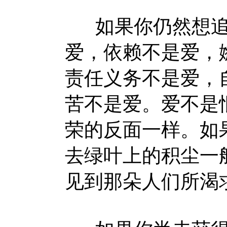
如果你仍然想追
爱，依赖不是爱，
责任义务不是爱，
苦不是爱。爱不是
荣的反面一样。如
去绿叶上的积尘一
见到那朵人们所渴