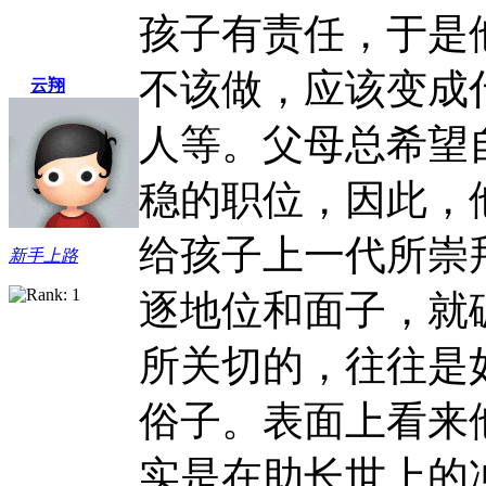
孩子有责任，于是
不该做，应该变成
云翔
人等。父母总希望
稳的职位，因此，
给孩子上一代所崇
新手上路
逐地位和面子，就
所关切的，往往是
俗子。表面上看来
实是在助长世上的