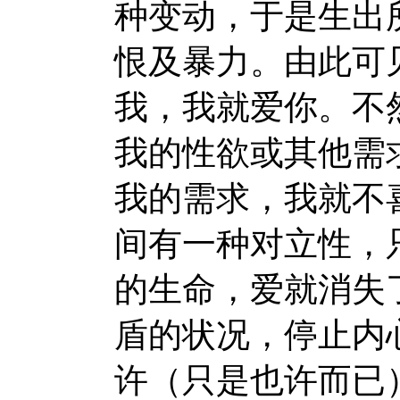
种变动，于是生出
恨及暴力。由此可
我，我就爱你。不
我的性欲或其他需
我的需求，我就不
间有一种对立性，
的生命，爱就消失
盾的状况，停止内
许（只是也许而已