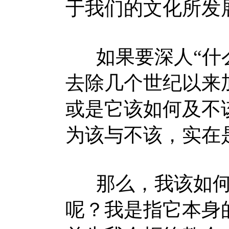
于我们的文化所发
如果要深人“什么
去除几个世纪以来
或是它该如何及不
为该与不该，实在
那么，我该如何
呢？我是指它本身