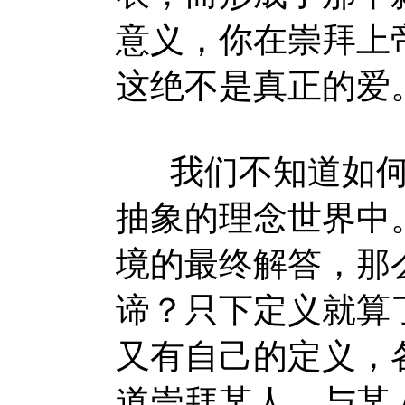
意义，你在崇拜上
这绝不是真正的爱
我们不知道如何
抽象的理念世界中
境的最终解答，那
谛？只下定义就算
又有自己的定义，
道崇拜某人、与某