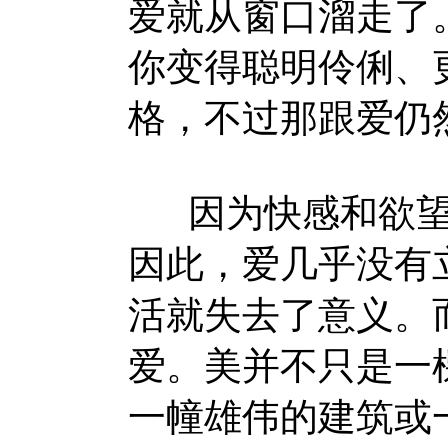
爱就从窗口溜走了
你变得聪明伶俐、
格，不过那跟爱仍
因为快感和欲望
因此，爱几乎没有
活就失去了意义。
爱。美并不只是一
一幢雄伟的建筑或