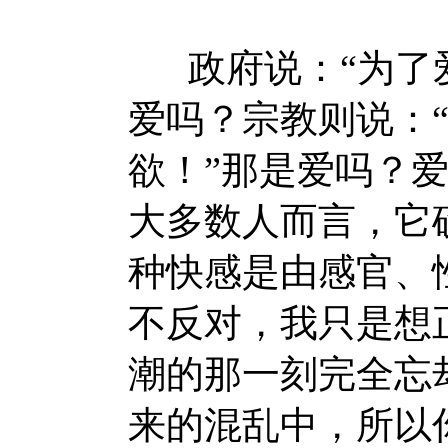
政府说：“为了爱
爱吗？宗教则说：
欲！”那是爱吗？
大多数人而言，它
种快感是由感官、
不反对，我只是想
潮的那一刻完全忘
来的混乱中，所以