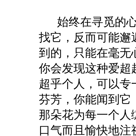
始终在寻觅的心
找它，反而可能邂
到的，只能在毫无
你会发现这种爱超
超乎个人，可以专
芬芳，你能闻到它
那朵花为每一个人
口气而且愉快地注