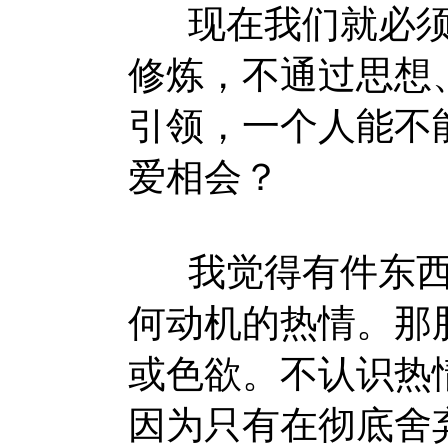
现在我们就必须
修炼，不通过思想
引领，一个人能不
爱相会？
我觉得有件东西
何动机的热情。那
或色欲。不认识热
因为只有在彻底舍