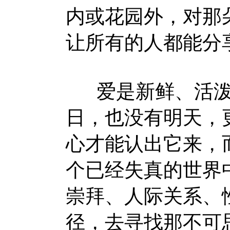
内或花园外，对那
让所有的人都能分
爱是新鲜、活泼
日，也没有明天，
心才能认出它来，
个已经失真的世界
崇拜、人际关系、
径，去寻找那不可