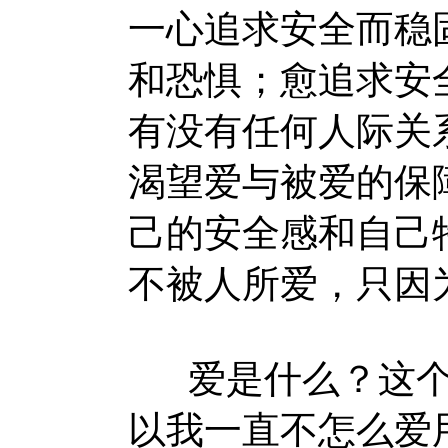
一心追求安全而稳
和恐惧；愈追求安
有没有任何人际关
渴望爱与被爱的保
己的安全感和自己
不被人所爱，只因
爱是什么？这个
以我一直不怎么爱