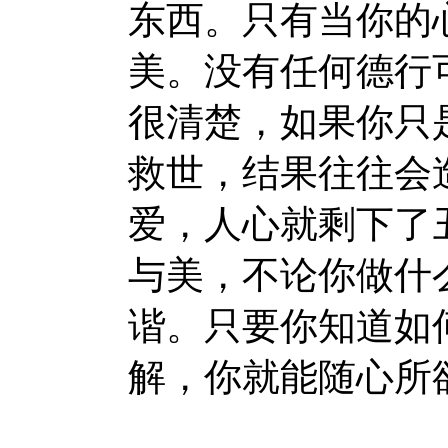
东西。只有当你的
美。没有任何德行
很清楚，如果你只
救世，结果往往会
爱，人心就剩下了
与美，不论你做什
谐。只要你知道如
解，你就能随心所