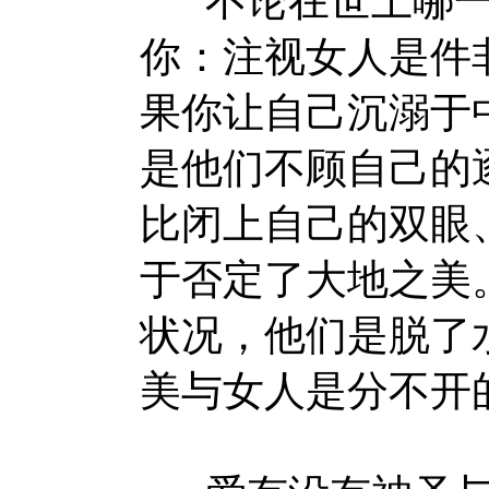
不论在世上哪一
你：注视女人是件
果你让自己沉溺于
是他们不顾自己的
比闭上自己的双眼
于否定了大地之美
状况，他们是脱了
美与女人是分不开