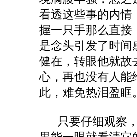
看透这些事的内情
握一只手那么直接
是念头引发了时间
健在，转眼他就故
心，再也没有人能
此，难免热泪盈眶
只要仔细观察，