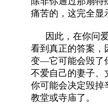
除非你通过那扇特
痛苦的，这完全显
因此，在你问爱
看到真正的答案，
变—它可能会毁了
不爱自己的妻子、
你可能会决定毁掉
教堂或寺庙了。