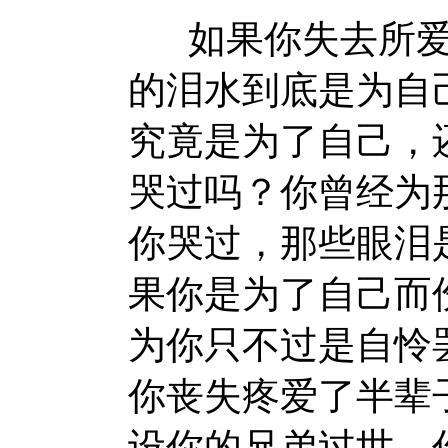
如果你失去所爱
的泪水到底是为自
究竟是为了自己，
哭过吗？你曾经为
你哭过，那些眼泪
果你是为了自己而
为你只不过是自怜
你丧失疼爱了半辈
设你的兄弟过世，