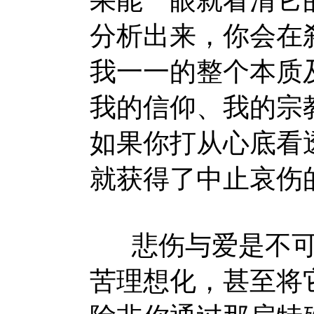
果能一眼就看清它
分析出来，你会在
我一一的整个本质
我的信仰、我的宗
如果你打从心底看
就获得了中止哀伤
悲伤与爱是不可
苦理想化，甚至将