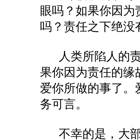
眼吗？如果你因为
吗？责任之下绝没
人类所陷人的责
果你因为责任的缘
爱你所做的事了。
务可言。
不幸的是，大部