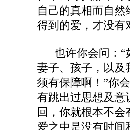
自己的真相而自然
得到的爱，才没有
也许你会问：“如
妻子、孩子，以及
须有保障啊！”你
有跳出过思想及意
回，你就根本不会
爱之中是没有时间