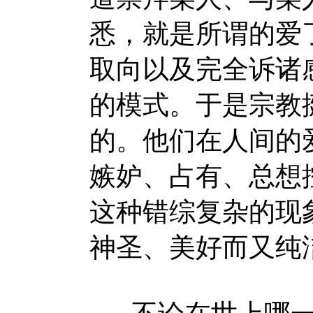
悉，就是所谓的爱
取向以及完全诉诸
的模式。于是宗教
的。他们在人间的
嫉妒、占有、总想
这种错综复杂的现
神圣、美好而又纯