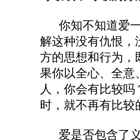
你知不知道爱一
解这种没有仇恨，
方的思想和行为，
果你以全心、全意
人，你会有比较吗
时，就不再有比较
爱是否包含了义