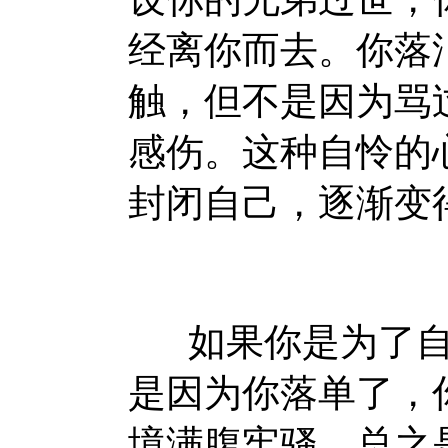
经离你而去。你落
触，但不是因为骂
感伤。这种自怜的
封闭自己，逐渐变
如果你是为了自
是因为你落单了，
境满腹牢骚，总之