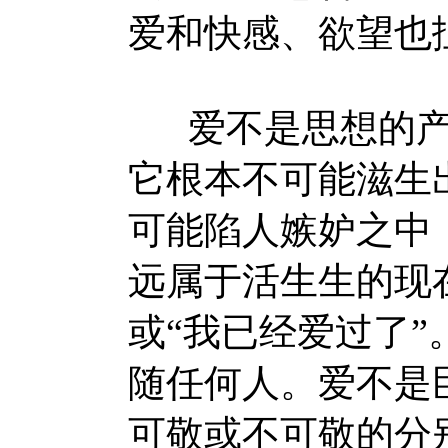
爱和快感、欲望也
爱不是思想的产
它根本不可能滋生
可能陷人嫉妒之中
远属于活生生的现
或“我已经爱过了
随任何人。爱不是
可敬或不可敬的分