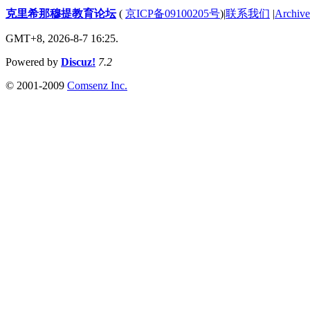
克里希那穆提教育论坛
(
京ICP备09100205号
)
|
联系我们
|
Archive
GMT+8, 2026-8-7 16:25.
Powered by
Discuz!
7.2
© 2001-2009
Comsenz Inc.