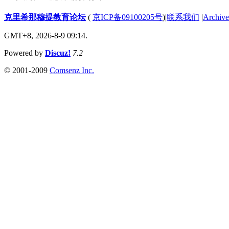
克里希那穆提教育论坛
(
京ICP备09100205号
)
|
联系我们
|
Archive
GMT+8, 2026-8-9 09:14.
Powered by
Discuz!
7.2
© 2001-2009
Comsenz Inc.