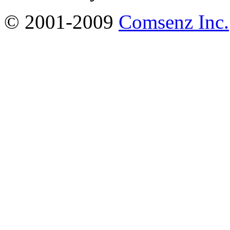
© 2001-2009
Comsenz Inc.