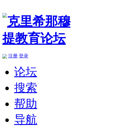
注册
登录
论坛
搜索
帮助
导航