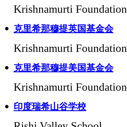
Krishnamurti Foundation
克里希那穆提英国基金会
Krishnamurti Foundation
克里希那穆提美国基金会
Krishnamurti Foundation
印度瑞希山谷学校
Rishi Valley School