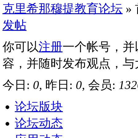
克里希那穆提教育论坛
»
发帖
你可以
注册
一个帐号，并
容，并随时发布观点，与
今日:
0
, 昨日:
0
, 会员:
132
论坛版块
论坛动态