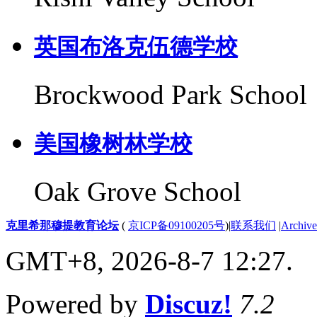
英国布洛克伍德学校
Brockwood Park School
美国橡树林学校
Oak Grove School
克里希那穆提教育论坛
(
京ICP备09100205号
)
|
联系我们
|
Archive
GMT+8, 2026-8-7 12:27.
Powered by
Discuz!
7.2