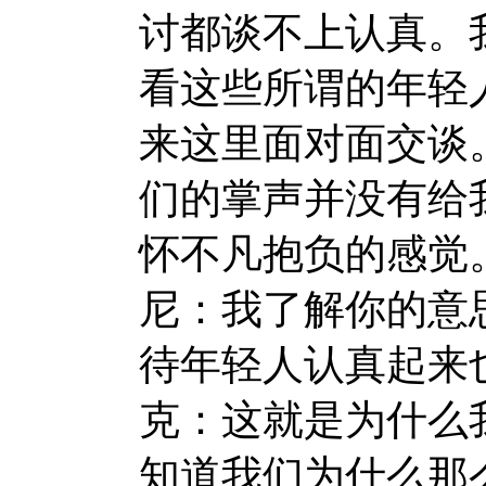
讨都谈不上认真。
看这些所谓的年轻
来这里面对面交谈
们的掌声并没有给
怀不凡抱负的感觉
尼：我了解你的意
待年轻人认真起来
克：这就是为什么
知道我们为什么那