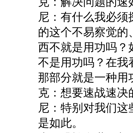
克：解决问题的速
尼：有什么我必须
的这个不易察觉的
西不就是用功吗？
不是用功吗？在我
那部分就是一种用
克：想要速战速决
尼：特别对我们这
是如此。