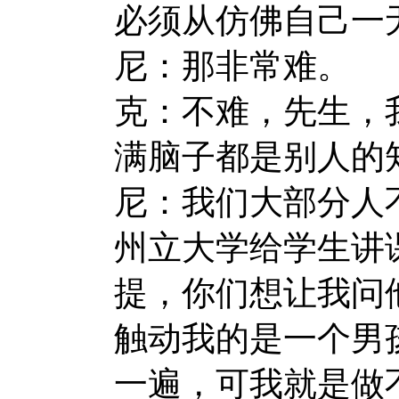
必须从仿佛自己一
尼：那非常难。
克：不难，先生，
满脑子都是别人的
尼：我们大部分人
州立大学给学生讲
提，你们想让我问
触动我的是一个男
一遍，可我就是做