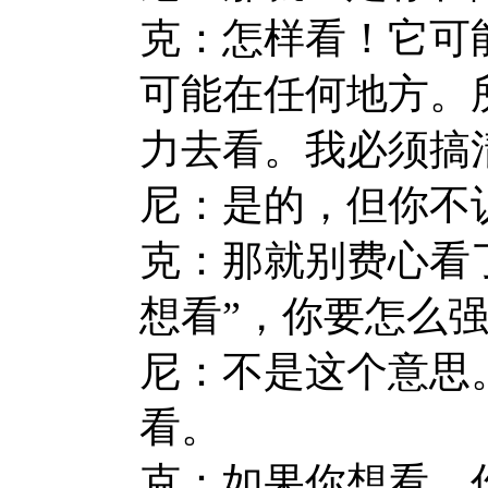
克：怎样看！它可
可能在任何地方。
力去看。我必须搞
尼：是的，但你不
克：那就别费心看
想看”，你要怎么
尼：不是这个意思
看。
克：如果你想看，