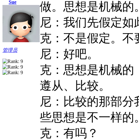
Sue
做。思想是机械的
尼：我们先假定如
克：不是假定。不
管理员
尼：好吧。
克：思想是机械的
遵从、比较。
尼：比较的那部分
些思想是不一样的
克：有吗？