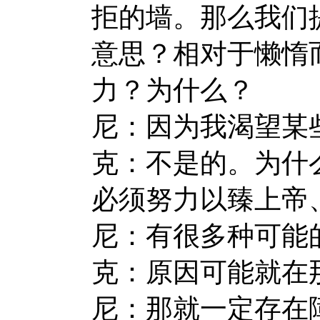
拒的墙。那么我们
意思？相对于懒惰
力？为什么？
尼：因为我渴望某
克：不是的。为什
必须努力以臻上帝
尼：有很多种可能
克：原因可能就在
尼：那就一定存在