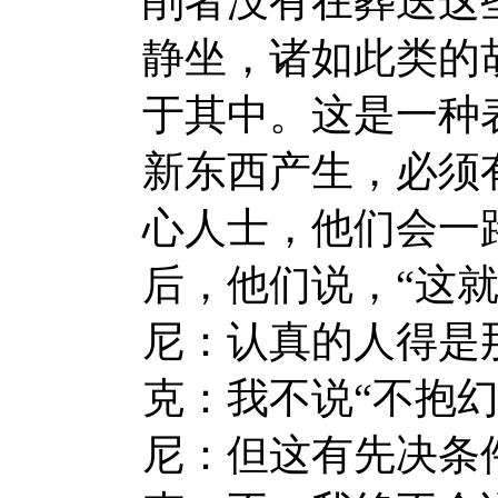
削者没有在葬送这
静坐，诸如此类的
于其中。这是一种
新东西产生，必须
心人士，他们会一
后，他们说，“这
尼：认真的人得是
克：我不说“不抱
尼：但这有先决条