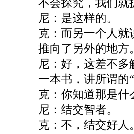
不会探究，我们就
尼：是这样的。
克：而另一个人就
推向了另外的地方
尼：好，这差不多
一本书，讲所谓的“Sa
克：你知道那是什
尼：结交智者。
克：不，结交好人