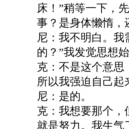
床！”稍等一下，
事？是身体懒惰，
尼：我不明白。我
的？”我发觉思想
克：不是这个意思
所以我强迫自己起
尼：是的。
克：我想要那个，
就是努力。我生气