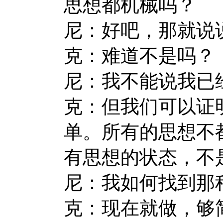
思想都机械吗？
尼：好吧，那就说
克：难道不是吗？
尼：我不能说我已
克：但我们可以证
单。所有的思想不
有思想的状态，不
尼：我如何找到那
克：现在就做，够