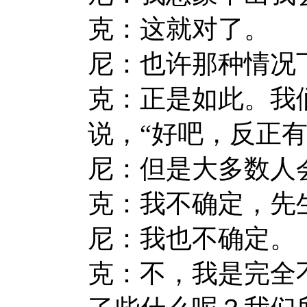
克：这就对了。
尼：也许那种情况
克：正是如此。我
说，“好吧，反正有
尼：但是大多数人
克：我不确定，先
尼：我也不确定。
克：不，我是完全