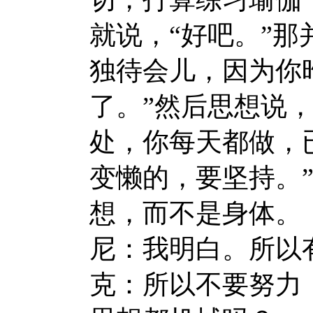
就说，“好吧。”那
独待会儿，因为你
了。”然后思想说
处，你每天都做，
变懒的，要坚持。
想，而不是身体。
尼：我明白。所以
克：所以不要努力