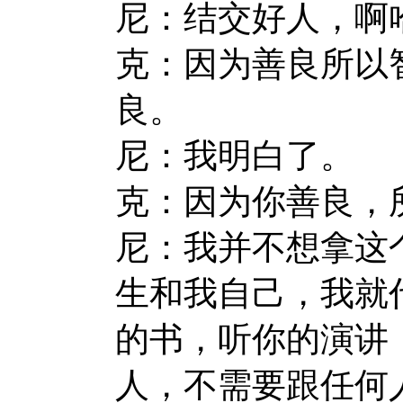
尼：结交好人，啊
克：因为善良所以
良。
尼：我明白了。
克：因为你善良，
尼：我并不想拿这
生和我自己，我就
的书，听你的演讲
人，不需要跟任何