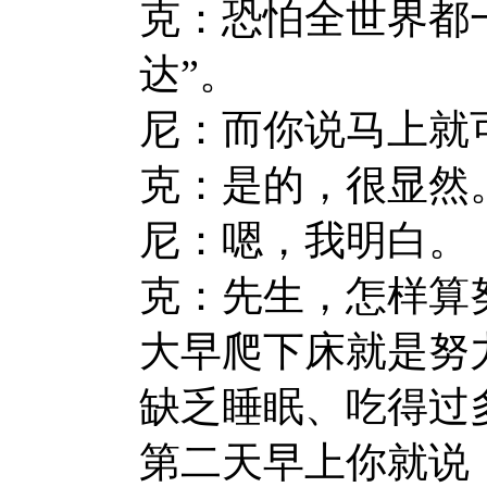
克：恐怕全世界都
达”。
尼：而你说马上就
克：是的，很显然
尼：嗯，我明白。
克：先生，怎样算
大早爬下床就是努
缺乏睡眠、吃得过
第二天早上你就说