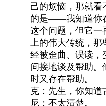
己的烦恼，那就看
的是——我知道你
这个问题，但它一
上的伟大传统，那
经被歪曲、误读，
间接地谈及帮助。
时又存在帮助。
克：先生，你知道
尼：不太清楚。