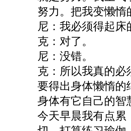
努力。把我变懒惰
尼：我必须得起床
克：对了。
尼：没错。
克：所以我真的必
要得出身体懒惰的
身体有它自己的智
今天早晨我有点累
切，打算练习瑜伽