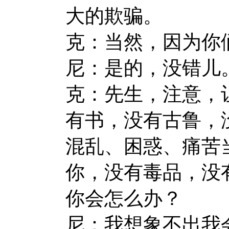
大的欺骗。
克：当然，因为你
尼：是的，没错儿
克：先生，注意，
有书，没有古鲁，
混乱、困惑、痛苦
你，没有毒品，没
你会怎么办？
尼：我想象不出我