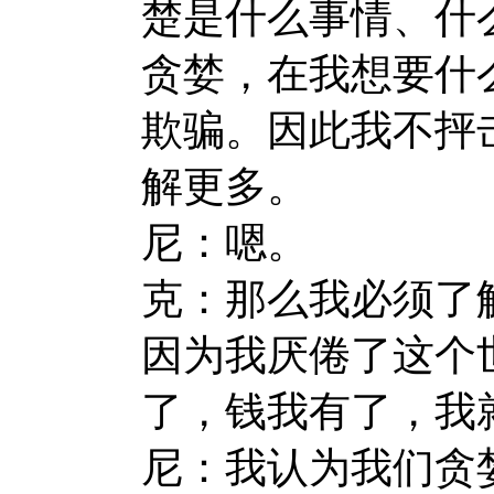
楚是什么事情、什
贪婪，在我想要什
欺骗。因此我不抨
解更多。
尼：嗯。
克：那么我必须了
因为我厌倦了这个
了，钱我有了，我
尼：我认为我们贪