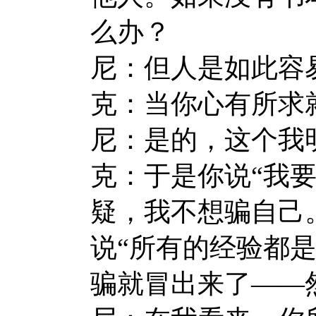
么办？
尼：但人是如此容
克：当你心有所求
尼：是的，这个我
克：于是你说“我
疑，我不想骗自己
说“所有的经验都
骗就冒出来了——