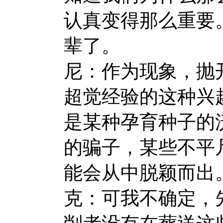
认真变得那么重要
辈了。
尼：作为现象，抛
超觉经验的这种兴
是某种孕育种子的
的骗子，某些不平
能会从中脱颖而出
克：可我不确定，