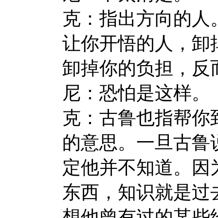
克：指出方向的人
让你开悟的人，卸
卸掉你的负担，反
尼：恐怕是这样。
克：古鲁也指帮你
的意思。一旦古鲁
定他并不知道。因
东西，知识就是过
想他曾有过的某些