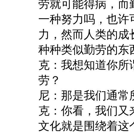
劳就可能得病，而
一种努力吗，也许
力，然而人类的成
种种类似勤劳的东
克：我想知道你所
劳？
尼：那是我们通常
克：你看，我们又
文化就是围绕着这