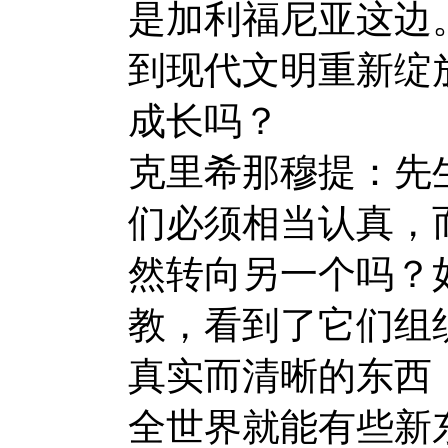
是加利福尼亚这边
到现代文明重新绽
成长吗？
克里希那穆提：先
们必须相当认真，
然转向另一个吗？
教，看到了它们组
真实而清晰的东西
全世界就能有些新