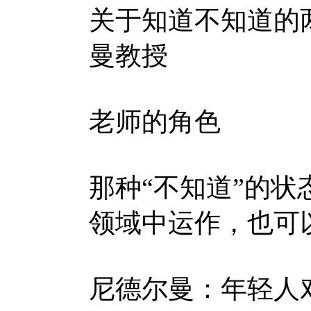
关于知道不知道的
曼教授
老师的角色
那种“不知道”的
领域中运作，也可
尼德尔曼：年轻人