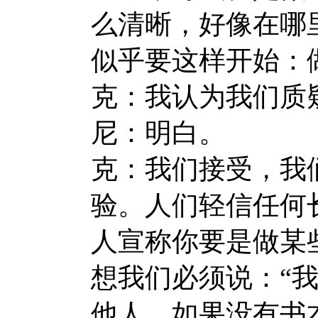
么清晰，好像在哪
似乎要这样开始：
克：我认为我们质
尼：明白。
克：我们接受，我
验。人们轻信任何
人宣称你要是做某
想我们必须说：“
他人。如果没有书