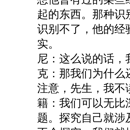
起的东西。那种识
识别不了，他的经
实。
尼：这么说的话，
克：那我们为什么
注意，先生，我不
籍：我们可以无比
题。探究自己就涉