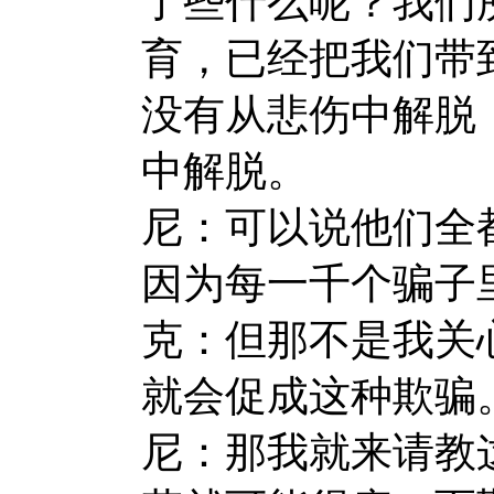
了些什么呢？我们
育，已经把我们带
没有从悲伤中解脱
中解脱。
尼：可以说他们全
因为每一千个骗子
克：但那不是我关
就会促成这种欺骗
尼：那我就来请教