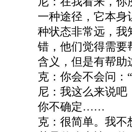
尼：在我看来，你
一种途径，它本身
种状态非常远，我
错，他们觉得需要
含义，但是有帮助
克：你会不会问：
尼：我这么来说吧
你不确定……
克：很简单。我不