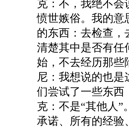
克：不，我绝不会
愤世嫉俗。我的意
的东西：去检查，
清楚其中是否有任
始，不去经历那些
尼：我想说的也是
们尝试了一些东西
克：不是“其他人
承诺、所有的经验