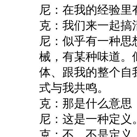
尼：在我的经验里
克：我们来一起搞
尼：似乎有一种思
械，有某种味道。
体、跟我的整个自
式与我共鸣。
克：那是什么意思
尼：这是一种定义
克：不，不是定义