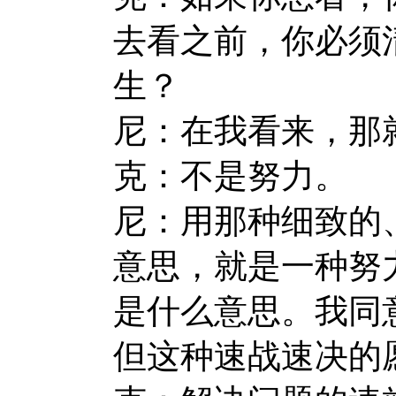
去看之前，你必须
生？
尼：在我看来，那
克：不是努力。
尼：用那种细致的
意思，就是一种努
是什么意思。我同
但这种速战速决的